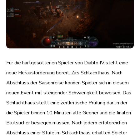
Für die hartgesottenen Spieler von Diablo IV steht eine
neue Herausforderung bereit: Zirs Schlachthaus. Nach
Abschluss der Saisonreise können Spieler sich in diesem
neuen Event mit steigender Schwierigkeit beweisen. Das
Schlachthaus stellt eine zeitkritische Prüfung dar, in der
die Spieler binnen 10 Minuten alle Gegner und die finalen
Blutsucher besiegen müssen. Nach jedem erfolgreichen
Abschluss einer Stufe im Schlachthaus erhalten Spieler