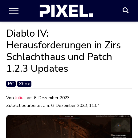
Diablo IV:
Herausforderungen in Zirs
Schlachthaus und Patch
1.2.3 Updates
PC
Xbox
Von
Julius
am
6. Dezember 2023
Zuletzt bearbeitet am:
6. Dezember 2023, 11:04