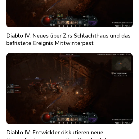
Diablo IV: Neues über Zirs Schlachthaus und das
befristete Ereignis Mittwinterpest
Diablo IV: Entwickler diskutieren neue