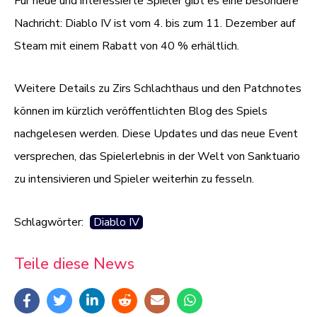
Für neue und interessierte Spieler gibt es eine besondere
Nachricht: Diablo IV ist vom 4. bis zum 11. Dezember auf
Steam mit einem Rabatt von 40 % erhältlich.
Weitere Details zu Zirs Schlachthaus und den Patchnotes
können im kürzlich veröffentlichten Blog des Spiels
nachgelesen werden. Diese Updates und das neue Event
versprechen, das Spielerlebnis in der Welt von Sanktuario
zu intensivieren und Spieler weiterhin zu fesseln.
Schlagwörter:
Diablo IV
Teile diese News