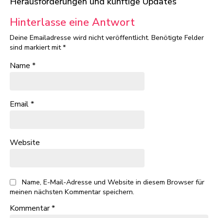
Herausforderungen und künftige Updates
Hinterlasse eine Antwort
Deine Emailadresse wird nicht veröffentlicht.
Benötigte Felder
sind markiert mit
*
Name
*
Email
*
Website
Name, E-Mail-Adresse und Website in diesem Browser für
meinen nächsten Kommentar speichern.
Kommentar
*