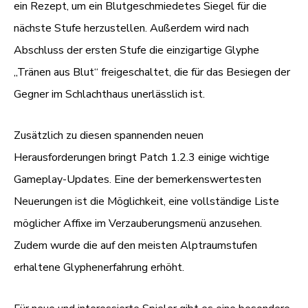
ein Rezept, um ein Blutgeschmiedetes Siegel für die
nächste Stufe herzustellen. Außerdem wird nach
Abschluss der ersten Stufe die einzigartige Glyphe
„Tränen aus Blut“ freigeschaltet, die für das Besiegen der
Gegner im Schlachthaus unerlässlich ist.
Zusätzlich zu diesen spannenden neuen
Herausforderungen bringt Patch 1.2.3 einige wichtige
Gameplay-Updates. Eine der bemerkenswertesten
Neuerungen ist die Möglichkeit, eine vollständige Liste
möglicher Affixe im Verzauberungsmenü anzusehen.
Zudem wurde die auf den meisten Alptraumstufen
erhaltene Glyphenerfahrung erhöht.