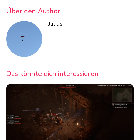
Über den Author
Julius
Das könnte dich interessieren