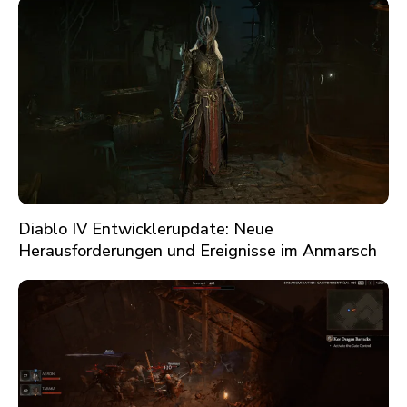
Diablo IV Entwicklerupdate: Neue
Herausforderungen und Ereignisse im Anmarsch