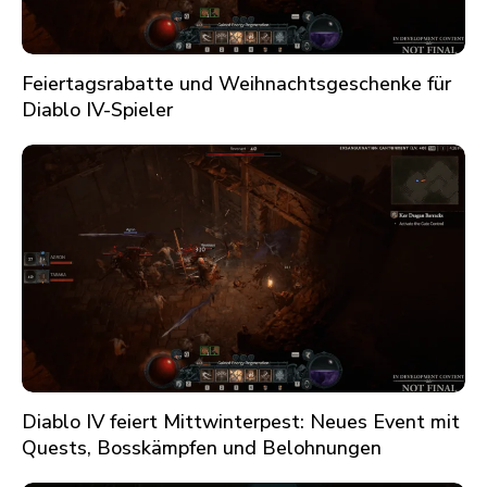
Feiertagsrabatte und Weihnachtsgeschenke für
Diablo IV-Spieler
Diablo IV feiert Mittwinterpest: Neues Event mit
Quests, Bosskämpfen und Belohnungen