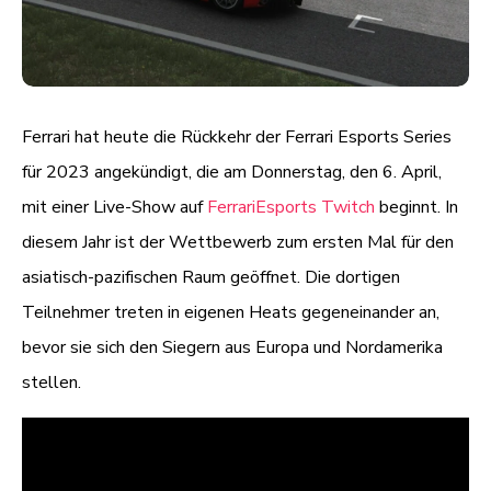
Ferrari hat heute die Rückkehr der Ferrari Esports Series
für 2023 angekündigt, die am Donnerstag, den 6. April,
mit einer Live-Show auf
FerrariEsports Twitch
beginnt. In
diesem Jahr ist der Wettbewerb zum ersten Mal für den
asiatisch-pazifischen Raum geöffnet. Die dortigen
Teilnehmer treten in eigenen Heats gegeneinander an,
bevor sie sich den Siegern aus Europa und Nordamerika
stellen.