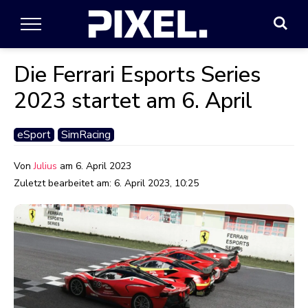
Die Ferrari Esports Series
2023 startet am 6. April
eSport
SimRacing
Von
Julius
am
6. April 2023
Zuletzt bearbeitet am:
6. April 2023, 10:25