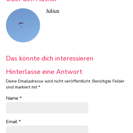
Julius
Das könnte dich interessieren
Hinterlasse eine Antwort
Deine Emailadresse wird nicht veröffentlicht.
Benötigte Felder
sind markiert mit
*
Name
*
Email
*