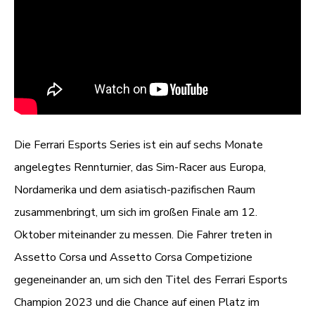
Die Ferrari Esports Series ist ein auf sechs Monate
angelegtes Rennturnier, das Sim-Racer aus Europa,
Nordamerika und dem asiatisch-pazifischen Raum
zusammenbringt, um sich im großen Finale am 12.
Oktober miteinander zu messen. Die Fahrer treten in
Assetto Corsa und Assetto Corsa Competizione
gegeneinander an, um sich den Titel des Ferrari Esports
Champion 2023 und die Chance auf einen Platz im