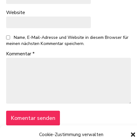
Website
Name, E-Mail-Adresse und Website in diesem Browser für
meinen nächsten Kommentar speichern.
Kommentar
*
Cookie-Zustimmung verwalten