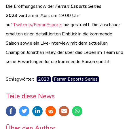
Die Eröffnungsshow der
Ferrari Esports Series
2023
wird am 6. April um 19:00 Uhr
auf
Twitch.tv/FerrariEsports
ausgestrahlt. Die Zuschauer
erhalten einen detaillierten Einblick in die kommende
Saison sowie ein Live-Interview mit dem aktuellen
Champion Jonathan Riley, der über das Leben im Team und
seine Erwartungen für die kommende Saison spricht.
Schlagwörter:
2023
Ferrari Esports Series
Teile diese News
Über den Author