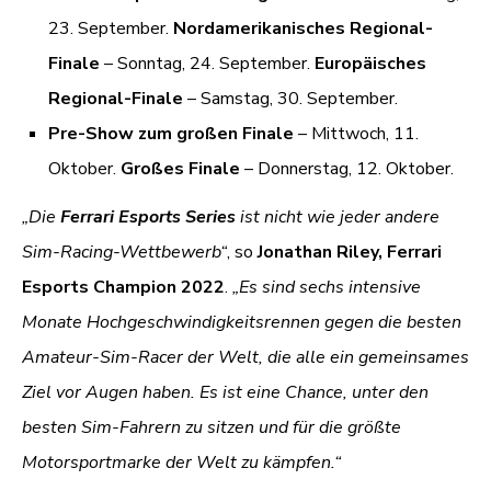
23. September.
Nordamerikanisches Regional-
Finale
– Sonntag, 24. September.
Europäisches
Regional-Finale
– Samstag, 30. September.
Pre-Show zum großen Finale
– Mittwoch, 11.
Oktober.
Großes Finale
– Donnerstag, 12. Oktober.
„Die
Ferrari Esports Series
ist nicht wie jeder andere
Sim-Racing-Wettbewerb“
, so
Jonathan Riley, Ferrari
Esports Champion 2022
.
„Es sind sechs intensive
Monate Hochgeschwindigkeitsrennen gegen die besten
Amateur-Sim-Racer der Welt, die alle ein gemeinsames
Ziel vor Augen haben. Es ist eine Chance, unter den
besten Sim-Fahrern zu sitzen und für die größte
Motorsportmarke der Welt zu kämpfen.“