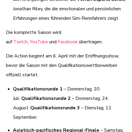
Jonathan Riley, die die emotionalen und persönlichen
Erfahrungen eines führenden Sim-Rennfahrers zeigt.
Die komplette Saison wird
auf
Twitch
,
YouTube
und
Facebook
übertragen.
Die Action beginnt am 6. April mit der Eröffnungsshow,
bevor die Saison mit den Qualifikationswettbewerben
offiziell startet.
Qualifikationsrunde 1
– Donnerstag, 20.
Juli.
Qualifikationsrunde 2
– Donnerstag, 24.
August.
Qualifikationsrunde 3
– Dienstag, 12.
September.
Asiatisch-pazifisches Regional-Finale
– Samstag,