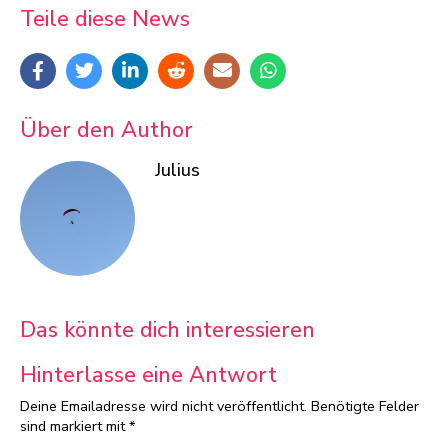
Teile diese News
Über den Author
Julius
Das könnte dich interessieren
Hinterlasse eine Antwort
Deine Emailadresse wird nicht veröffentlicht.
Benötigte Felder
sind markiert mit
*