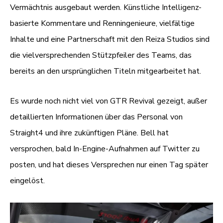
Vermächtnis ausgebaut werden. Künstliche Intelligenz-
basierte Kommentare und Renningenieure, vielfältige
Inhalte und eine Partnerschaft mit den Reiza Studios sind
die vielversprechenden Stützpfeiler des Teams, das
bereits an den ursprünglichen Titeln mitgearbeitet hat.
Es wurde noch nicht viel von GTR Revival gezeigt, außer
detaillierten Informationen über das Personal von
Straight4 und ihre zukünftigen Pläne. Bell hat
versprochen, bald In-Engine-Aufnahmen auf Twitter zu
posten, und hat dieses Versprechen nur einen Tag später
eingelöst.