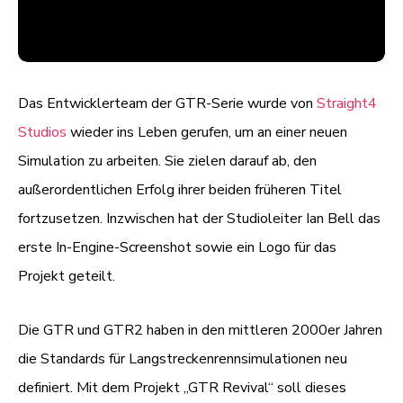
Das Entwicklerteam der GTR-Serie wurde von
Straight4
Studios
wieder ins Leben gerufen, um an einer neuen
Simulation zu arbeiten. Sie zielen darauf ab, den
außerordentlichen Erfolg ihrer beiden früheren Titel
fortzusetzen. Inzwischen hat der Studioleiter Ian Bell das
erste In-Engine-Screenshot sowie ein Logo für das
Projekt geteilt.
Die GTR und GTR2 haben in den mittleren 2000er Jahren
die Standards für Langstreckenrennsimulationen neu
definiert. Mit dem Projekt „GTR Revival“ soll dieses