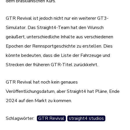
dem brasilianischen Kurs.
GTR Revival ist jedoch nicht nur ein weiterer GT3-
Simulator. Das Straight4-Team hat den Wunsch
geäußert, unterschiedliche Inhalte aus verschiedenen
Epochen der Rennsportgeschichte zu erstellen. Dies
könnte bedeuten, dass die Liste der Fahrzeuge und
Strecken der früheren GTR-Titel zurückkehrt.
GTR Revival hat noch kein genaues
Veröffentlichungsdatum, aber Straight4 hat Pläne, Ende
2024 auf den Markt zu kommen.
Schlagwörter:
GTR Revival
straight4 studios