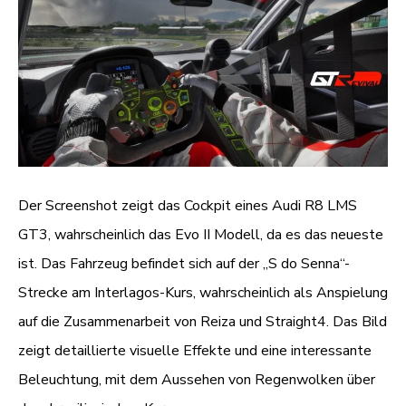
Der Screenshot zeigt das Cockpit eines Audi R8 LMS
GT3, wahrscheinlich das Evo II Modell, da es das neueste
ist. Das Fahrzeug befindet sich auf der „S do Senna“-
Strecke am Interlagos-Kurs, wahrscheinlich als Anspielung
auf die Zusammenarbeit von Reiza und Straight4. Das Bild
zeigt detaillierte visuelle Effekte und eine interessante
Beleuchtung, mit dem Aussehen von Regenwolken über