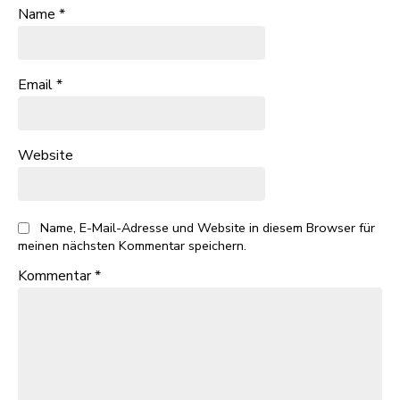
Name
*
Email
*
Website
Name, E-Mail-Adresse und Website in diesem Browser für
meinen nächsten Kommentar speichern.
Kommentar
*