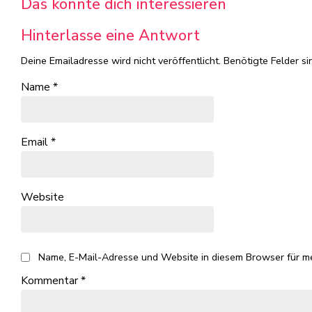
Das könnte dich interessieren
Hinterlasse eine Antwort
Deine Emailadresse wird nicht veröffentlicht.
Benötigte Felder si
Name
*
Email
*
Website
Name, E-Mail-Adresse und Website in diesem Browser für m
Kommentar
*