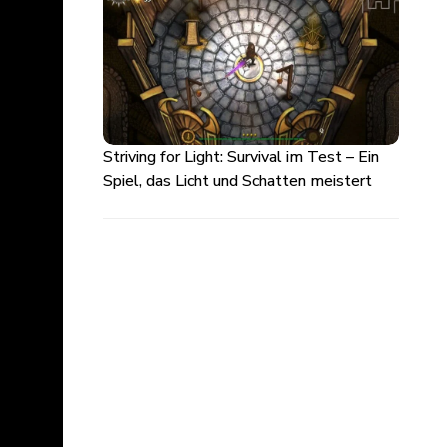
Striving for Light: Survival im Test – Ein
Spiel, das Licht und Schatten meistert