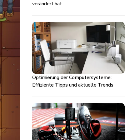
verändert hat
Optimierung der Computersysteme:
Effiziente Tipps und aktuelle Trends