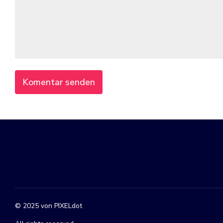
© 2025 von PIXELdot