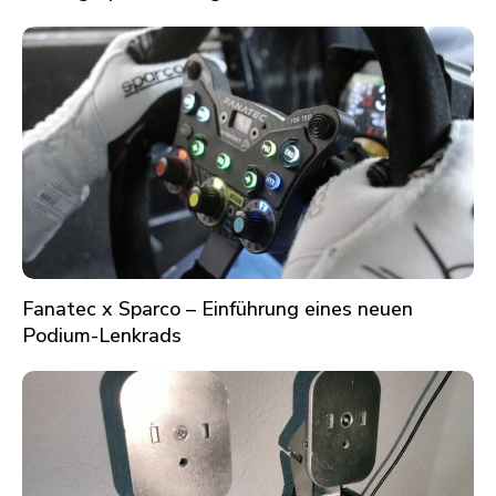
Fanatec x Sparco – Einführung eines neuen
Podium-Lenkrads