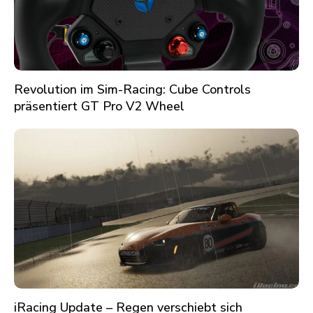
Revolution im Sim-Racing: Cube Controls
präsentiert GT Pro V2 Wheel
iRacing Update – Regen verschiebt sich