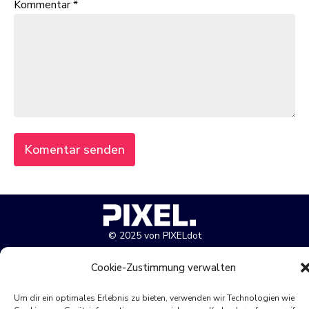
Kommentar
*
© 2025 von PIXELdot
All rights reserved
Cookie-Zustimmung verwalten
Um dir ein optimales Erlebnis zu bieten, verwenden wir Technologien wie