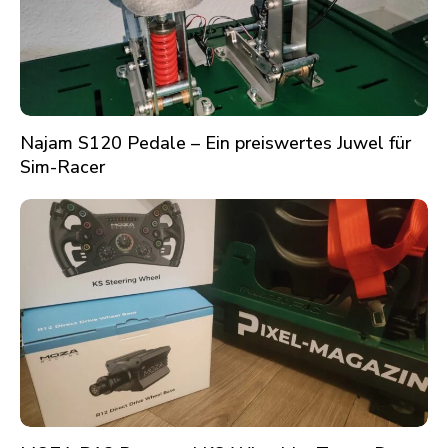
Najam S120 Pedale – Ein preiswertes Juwel für
Sim-Racer