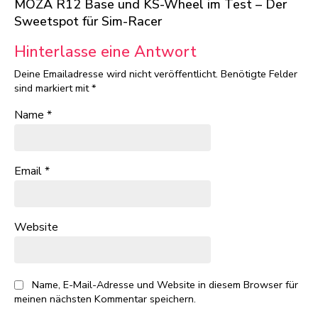
MOZA R12 Base und KS-Wheel im Test – Der
Sweetspot für Sim-Racer
Hinterlasse eine Antwort
Deine Emailadresse wird nicht veröffentlicht.
Benötigte Felder
sind markiert mit
*
Name
*
Email
*
Website
Name, E-Mail-Adresse und Website in diesem Browser für
meinen nächsten Kommentar speichern.