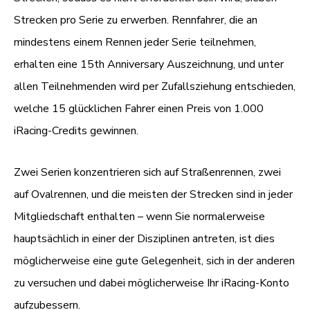
Strecken pro Serie zu erwerben. Rennfahrer, die an
mindestens einem Rennen jeder Serie teilnehmen,
erhalten eine 15th Anniversary Auszeichnung, und unter
allen Teilnehmenden wird per Zufallsziehung entschieden,
welche 15 glücklichen Fahrer einen Preis von 1.000
iRacing-Credits gewinnen.
Zwei Serien konzentrieren sich auf Straßenrennen, zwei
auf Ovalrennen, und die meisten der Strecken sind in jeder
Mitgliedschaft enthalten – wenn Sie normalerweise
hauptsächlich in einer der Disziplinen antreten, ist dies
möglicherweise eine gute Gelegenheit, sich in der anderen
zu versuchen und dabei möglicherweise Ihr iRacing-Konto
aufzubessern.