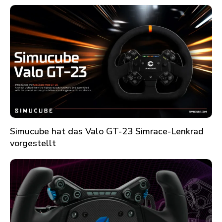
Simucube hat das Valo GT-23 Simrace-Lenkrad
vorgestellt