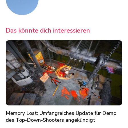
Das könnte dich interessieren
Memory Lost: Umfangreiches Update für Demo
des Top-Down-Shooters angekündigt