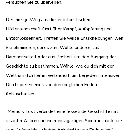
versuchen Sie zu überleben.
Der einzige Weg aus dieser futuristischen
Höllenlandschaft führt über Kampf, Aufopferung und
Entschlossenheit. Treffen Sie weise Entscheidungen, wen
Sie eliminieren, sei es zum Wohle anderer, aus
Barmherzigkeit oder aus Bosheit, um den Ausgang der
Geschichte zu bestimmen. Wähle, wie du dich mit der
Welt um dich herum verbindest, um bei jedem intensiven
Durchspielen eines von drei möglichen Enden
freizuschalten.
„Memory Lost verbindet eine fesselnde Geschichte mit
rasanter Action und einer einzigartigen Spielmechanik, die
vom Anfang bis zu jedem freischaltbaren Ende reicht“,