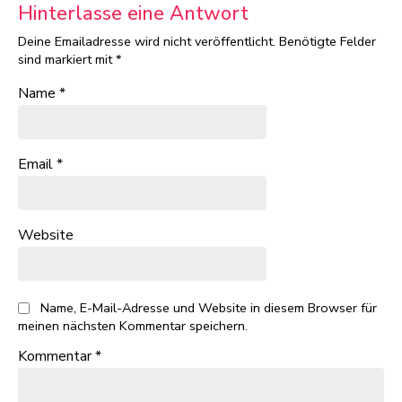
Hinterlasse eine Antwort
Deine Emailadresse wird nicht veröffentlicht.
Benötigte Felder
sind markiert mit
*
Name
*
Email
*
Website
Name, E-Mail-Adresse und Website in diesem Browser für
meinen nächsten Kommentar speichern.
Kommentar
*