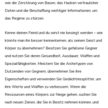
wie die Zerstörung von Basen, das Hacken vertraulicher
Daten und die Beschaffung wichtiger Informationen, um
das Regime zu stürzen.
Kenne deinen Feind und du wirst nie besiegt werden – wie
könnte man ihn besser kennenlernen, als seinen Geist und
Körper zu übernehmen? Besitzen Sie gefallene Gegner
und nutzen Sie deren Gesundheit, Ausdauer, Waffen und
Spezialfähigkeiten. Meistern Sie die Archetypen von
Dutzenden von Gegnern, übernehmen Sie ihre
Eigenschaften und verwenden Sie Gedächtnissplitter, um
ihre Werte und Waffen zu verbessern. Wenn die
Ressourcen eines Körpers zur Neige gehen, suchen Sie
nach neuen Zielen, die Sie in Besitz nehmen können, und