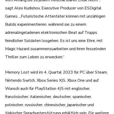
sagt Alex Kudishov, Executive Producer von ESDigital
Games. „Futuristische Attentäter können mit unzähligen
Builds experimentieren, während sie zu einem
adrenalingeladenen elektronischen Beat auf Trupps
feindlicher Soldaten losgehen. Es ist uns eine Ehre, mit
Magic Hazard zusammenzuarbeiten und ihren fesselnden
Thriller zum Leben zu erwecken.“
Memory Lost wird im 4. Quartal 2023 für PC über Steam,
Nintendo Switch, Xbox Series X|S, Xbox One und auf
Wunsch auch für PlayStation 4|5 mit englischer,
französischer, italienischer, deutscher, spanischer,
polnischer, russischer, chinesischer, japanischer und
türkischer Sprachunterstützung erhältlich sein. Für weitere