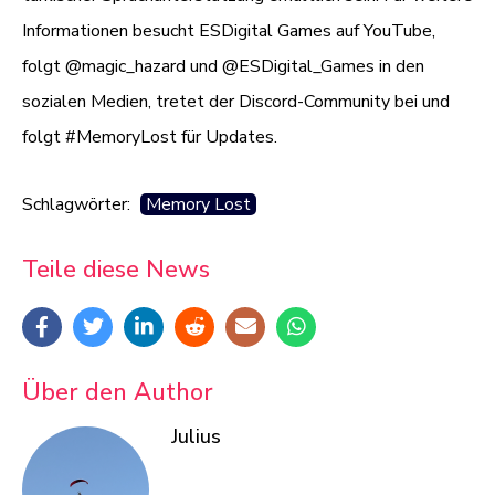
Informationen besucht ESDigital Games auf YouTube,
folgt @magic_hazard und @ESDigital_Games in den
sozialen Medien, tretet der Discord-Community bei und
folgt #MemoryLost für Updates.
Schlagwörter:
Memory Lost
Teile diese News
Über den Author
Julius