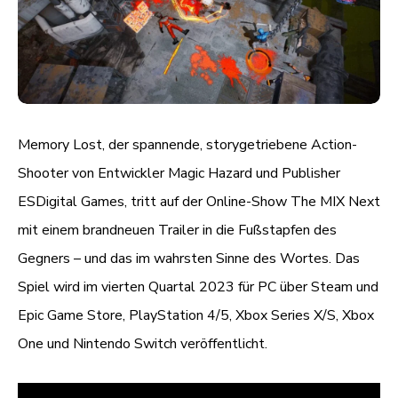
Memory Lost, der spannende, storygetriebene Action-
Shooter von Entwickler Magic Hazard und Publisher
ESDigital Games, tritt auf der Online-Show The MIX Next
mit einem brandneuen Trailer in die Fußstapfen des
Gegners – und das im wahrsten Sinne des Wortes. Das
Spiel wird im vierten Quartal 2023 für PC über Steam und
Epic Game Store, PlayStation 4/5, Xbox Series X/S, Xbox
One und Nintendo Switch veröffentlicht.