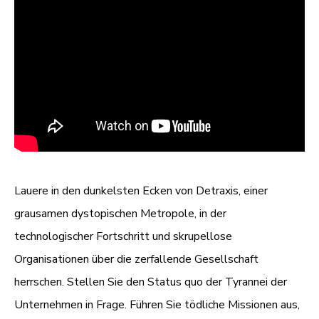
Lauere in den dunkelsten Ecken von Detraxis, einer
grausamen dystopischen Metropole, in der
technologischer Fortschritt und skrupellose
Organisationen über die zerfallende Gesellschaft
herrschen. Stellen Sie den Status quo der Tyrannei der
Unternehmen in Frage. Führen Sie tödliche Missionen aus,