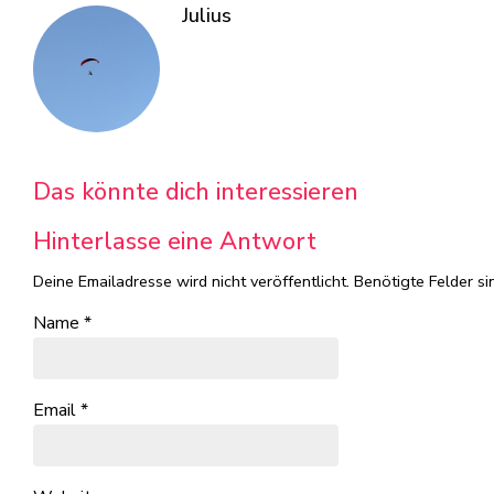
Julius
Das könnte dich interessieren
Hinterlasse eine Antwort
Deine Emailadresse wird nicht veröffentlicht.
Benötigte Felder si
Name
*
Email
*