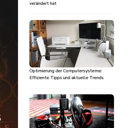
verändert hat
Optimierung der Computersysteme:
Effiziente Tipps und aktuelle Trends