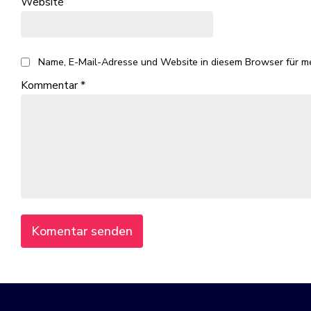
Website
Name, E-Mail-Adresse und Website in diesem Browser für m
Kommentar
*