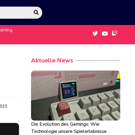
eaming
Aktuelle News
023,
Die Evolution des Gamings: Wie
Technologie unsere Spielerlebnisse