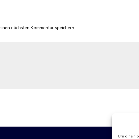
einen nächsten Kommentar speichern.
Um dir ein 