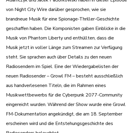
von Night City Wire darüber gesprochen, wie sie
brandneue Musik für eine Spionage-Thriller-Geschichte
geschaffen haben. Die Komponisten gaben Einblicke in die
Musik von Phantom Liberty und enthüllten, dass die
Musik jetzt in voller Länge zum Streamen zur Verfügung
steht. Sie sprachen auch über Details zu den neuen
Radiosendern im Spiel. Eine der Wiedergabelisten der
neuen Radiosender – Growl FM – besteht ausschließlich
aus handverlesenen Titeln, die im Rahmen eines
Musikwettbewerbs für die Cyberpunk 2077-Community
eingereicht wurden. Während der Show wurde eine Growl
FM-Dokumentation angekündigt, die am 18. September
erscheinen wird und die Entstehungsgeschichte des
Radiosenders beleuchtet.