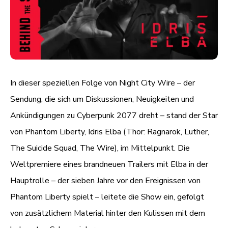
In dieser speziellen Folge von Night City Wire – der
Sendung, die sich um Diskussionen, Neuigkeiten und
Ankündigungen zu Cyberpunk 2077 dreht – stand der Star
von Phantom Liberty, Idris Elba (Thor: Ragnarok, Luther,
The Suicide Squad, The Wire), im Mittelpunkt. Die
Weltpremiere eines brandneuen Trailers mit Elba in der
Hauptrolle – der sieben Jahre vor den Ereignissen von
Phantom Liberty spielt – leitete die Show ein, gefolgt
von zusätzlichem Material hinter den Kulissen mit dem