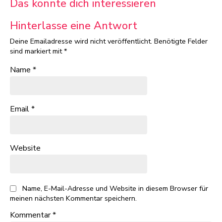
Das könnte dich interessieren
Hinterlasse eine Antwort
Deine Emailadresse wird nicht veröffentlicht.
Benötigte Felder
sind markiert mit
*
Name
*
Email
*
Website
Name, E-Mail-Adresse und Website in diesem Browser für
meinen nächsten Kommentar speichern.
Kommentar
*