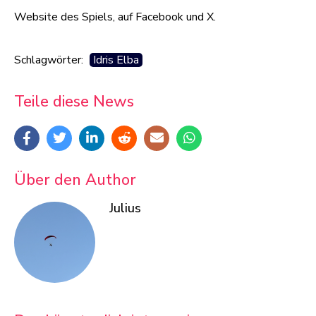
Website des Spiels, auf Facebook und X.
Schlagwörter:
Idris Elba
Teile diese News
Über den Author
Julius