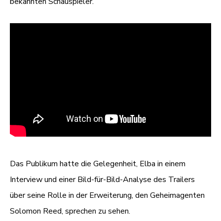
bekannten Schauspieler.
Das Publikum hatte die Gelegenheit, Elba in einem
Interview und einer Bild-für-Bild-Analyse des Trailers
über seine Rolle in der Erweiterung, den Geheimagenten
Solomon Reed, sprechen zu sehen.