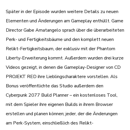
Später in der Episode wurden weitere Details zu neuen
Elementen und Änderungen am Gameplay enthüllt. Game
Director Gabe Amatangelo sprach über die überarbeiteten
Perk- und Fertigkeitsbäume und den komplett neuen
Relikt-Fertigkeitsbaum, der exklusiv mit der Phantom
Liberty-Erweiterung kommt. Außerdem wurden drei kurze
Videos gezeigt, in denen die Gameplay-Designer von CD
PROJEKT RED ihre Lieblingscharaktere vorstellen. Als
Bonus veröffentlichte das Studio außerdem den
Cyberpunk 2077 Build Planner – ein kostenloses Tool,
mit dem Spieler ihre eigenen Builds in ihrem Browser
erstellen und planen können; jeder, der die Änderungen
am Perk-System, einschließlich des Relikt-