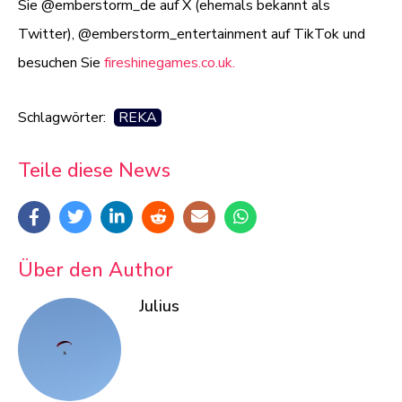
Sie @emberstorm_de auf X (ehemals bekannt als
Twitter), @emberstorm_entertainment auf TikTok und
besuchen Sie
fireshinegames.co.uk.
Schlagwörter:
REKA
Teile diese News
Über den Author
Julius