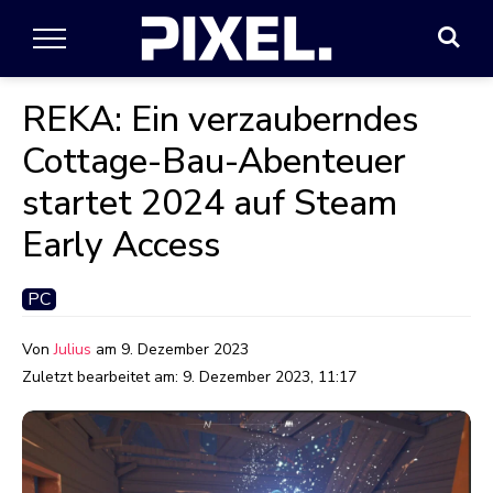
REKA: Ein verzauberndes
Cottage-Bau-Abenteuer
startet 2024 auf Steam
Early Access
PC
Von
Julius
am
9. Dezember 2023
Zuletzt bearbeitet am:
9. Dezember 2023, 11:17