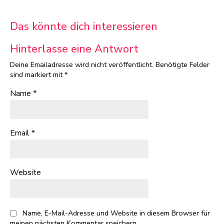
Das könnte dich interessieren
Hinterlasse eine Antwort
Deine Emailadresse wird nicht veröffentlicht.
Benötigte Felder
sind markiert mit
*
Name
*
Email
*
Website
Name, E-Mail-Adresse und Website in diesem Browser für
meinen nächsten Kommentar speichern.