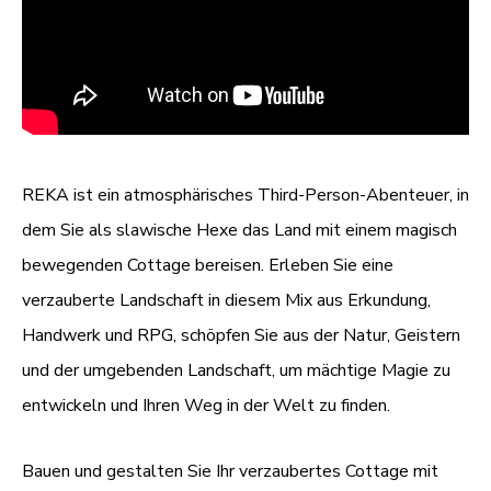
REKA ist ein atmosphärisches Third-Person-Abenteuer, in
dem Sie als slawische Hexe das Land mit einem magisch
bewegenden Cottage bereisen. Erleben Sie eine
verzauberte Landschaft in diesem Mix aus Erkundung,
Handwerk und RPG, schöpfen Sie aus der Natur, Geistern
und der umgebenden Landschaft, um mächtige Magie zu
entwickeln und Ihren Weg in der Welt zu finden.
Bauen und gestalten Sie Ihr verzaubertes Cottage mit