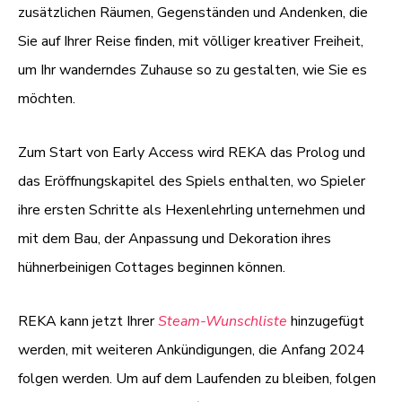
zusätzlichen Räumen, Gegenständen und Andenken, die
Sie auf Ihrer Reise finden, mit völliger kreativer Freiheit,
um Ihr wanderndes Zuhause so zu gestalten, wie Sie es
möchten.
Zum Start von Early Access wird REKA das Prolog und
das Eröffnungskapitel des Spiels enthalten, wo Spieler
ihre ersten Schritte als Hexenlehrling unternehmen und
mit dem Bau, der Anpassung und Dekoration ihres
hühnerbeinigen Cottages beginnen können.
REKA kann jetzt Ihrer
Steam-Wunschliste
hinzugefügt
werden, mit weiteren Ankündigungen, die Anfang 2024
folgen werden. Um auf dem Laufenden zu bleiben, folgen