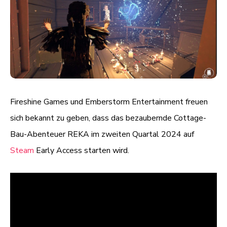
Fireshine Games und Emberstorm Entertainment freuen
sich bekannt zu geben, dass das bezaubernde Cottage-
Bau-Abenteuer REKA im zweiten Quartal 2024 auf
Steam
Early Access starten wird.