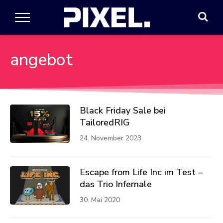
angebot
Black Friday Sale bei
TailoredRIG
24. November 2023
Escape from Life Inc im Test –
das Trio Infernale
30. Mai 2020