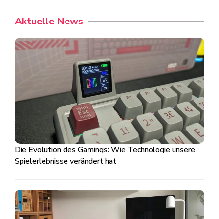
Aktuelle News
Die Evolution des Gamings: Wie Technologie unsere
Spielerlebnisse verändert hat