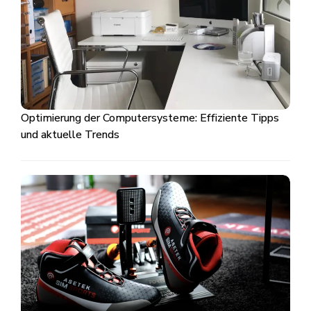
Optimierung der Computersysteme: Effiziente Tipps
und aktuelle Trends