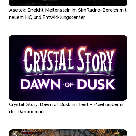
Asetek: Erreicht Meilenstein im SimRacing-Bereich mit
neuem HQ und Entwicklungscenter
Crystal Story: Dawn of Dusk im Test – Pixelzauber in
der Dämmerung