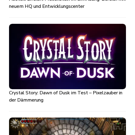
neuem HQ und Entwicklungscenter
Crystal Story: Dawn of Dusk im Test – Pixelzauber in
der Dämmerung