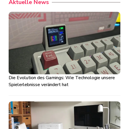
Aktuelle News
Die Evolution des Gamings: Wie Technologie unsere
Spielerlebnisse verändert hat