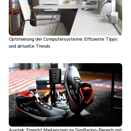
Optimierung der Computersysteme: Effiziente Tipps
und aktuelle Trends
Asetek: Erreicht Meilenstein im SimRacing-Bereich mit