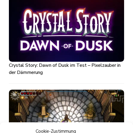
Crystal Story: Dawn of Dusk im Test – Pixelzauber in
der Dämmerung
Cookie-Zustimmung