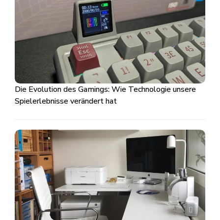
Die Evolution des Gamings: Wie Technologie unsere
Spielerlebnisse verändert hat