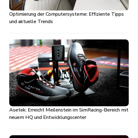
Optimierung der Computersysteme: Effiziente Tipps
und aktuelle Trends
Asetek: Erreicht Meilenstein im SimRacing-Bereich mit
neuem HQ und Entwicklungscenter