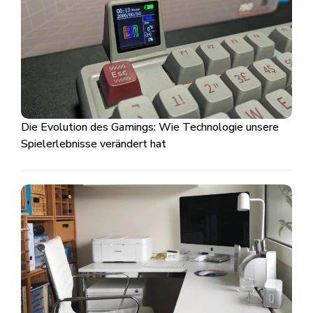
Die Evolution des Gamings: Wie Technologie unsere
Spielerlebnisse verändert hat