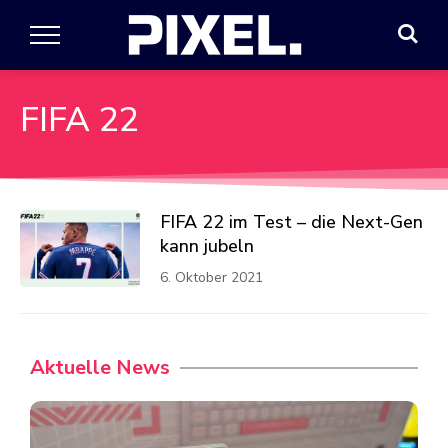
FIFA 22
FIFA 22 im Test – die Next-Gen
kann jubeln
6. Oktober 2021
Aktuelle News