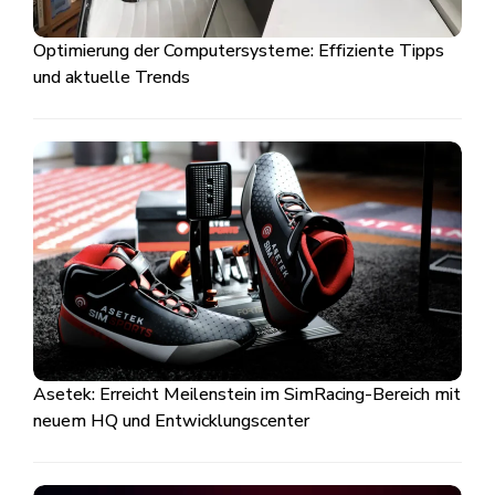
Optimierung der Computersysteme: Effiziente Tipps
und aktuelle Trends
Asetek: Erreicht Meilenstein im SimRacing-Bereich mit
neuem HQ und Entwicklungscenter