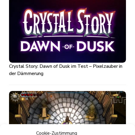
Crystal Story: Dawn of Dusk im Test – Pixelzauber in
der Dämmerung
Cookie-Zustimmung