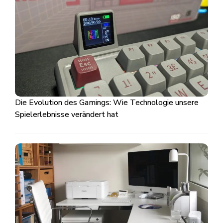
Die Evolution des Gamings: Wie Technologie unsere
Spielerlebnisse verändert hat