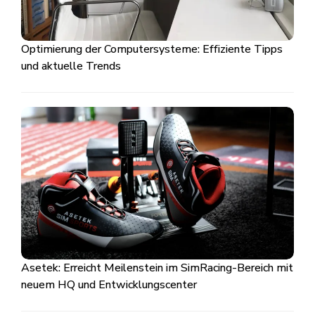
Optimierung der Computersysteme: Effiziente Tipps
und aktuelle Trends
Asetek: Erreicht Meilenstein im SimRacing-Bereich mit
neuem HQ und Entwicklungscenter