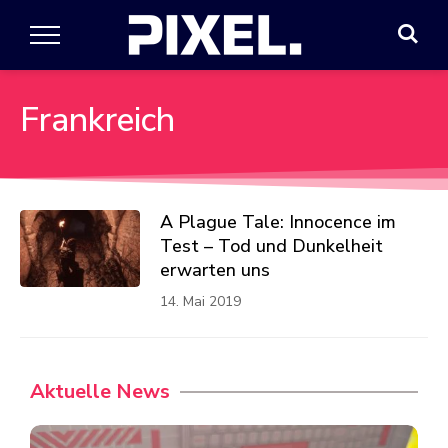
Frankreich
A Plague Tale: Innocence im
Test – Tod und Dunkelheit
erwarten uns
14. Mai 2019
Aktuelle News