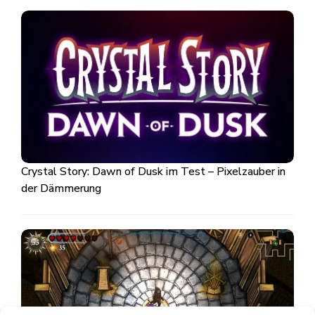
Crystal Story: Dawn of Dusk im Test – Pixelzauber in
der Dämmerung