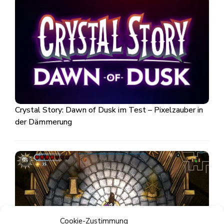
Crystal Story: Dawn of Dusk im Test – Pixelzauber in
der Dämmerung
Cookie-Zustimmung