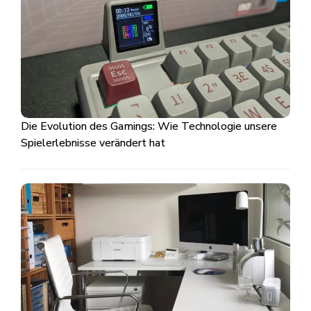
Die Evolution des Gamings: Wie Technologie unsere
Spielerlebnisse verändert hat