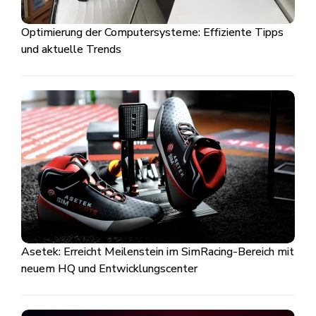
Optimierung der Computersysteme: Effiziente Tipps
und aktuelle Trends
Asetek: Erreicht Meilenstein im SimRacing-Bereich mit
neuem HQ und Entwicklungscenter