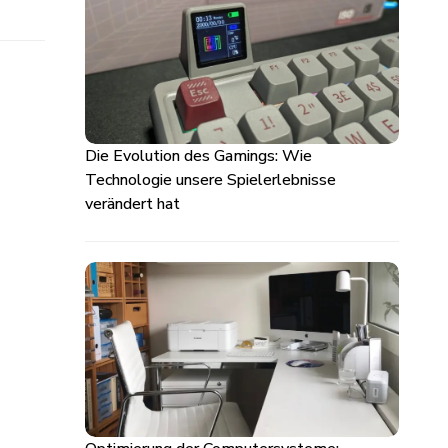
Die Evolution des Gamings: Wie
Technologie unsere Spielerlebnisse
verändert hat