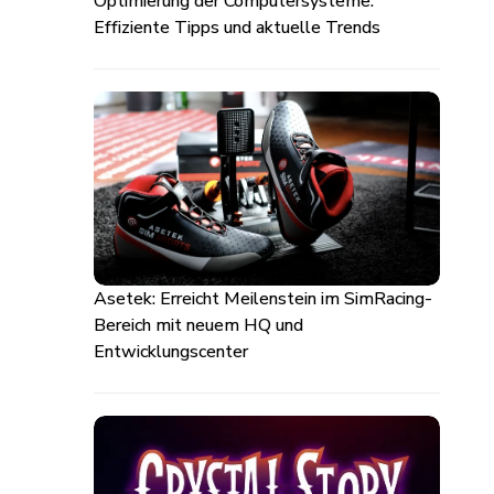
Optimierung der Computersysteme:
Effiziente Tipps und aktuelle Trends
Asetek: Erreicht Meilenstein im SimRacing-
Bereich mit neuem HQ und
Entwicklungscenter