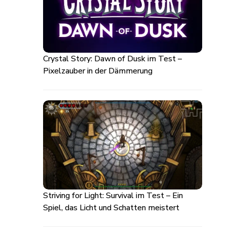
Crystal Story: Dawn of Dusk im Test –
Pixelzauber in der Dämmerung
Striving for Light: Survival im Test – Ein
Spiel, das Licht und Schatten meistert