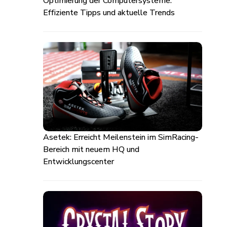
Optimierung der Computersysteme:
Effiziente Tipps und aktuelle Trends
Asetek: Erreicht Meilenstein im SimRacing-
Bereich mit neuem HQ und
Entwicklungscenter