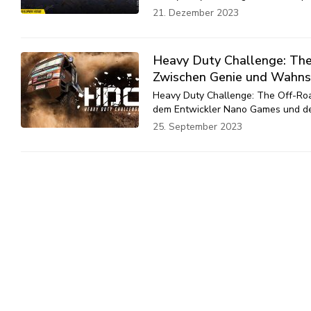
21. Dezember 2023
Heavy Duty Challenge: The
Zwischen Genie und Wahns
Heavy Duty Challenge: The Off-Roa
dem Entwickler Nano Games und dem
25. September 2023