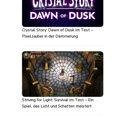
Crystal Story: Dawn of Dusk im Test –
Pixelzauber in der Dämmerung
Striving for Light: Survival im Test – Ein
Spiel, das Licht und Schatten meistert