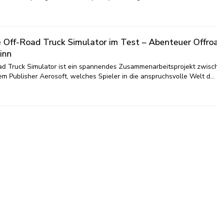
 Off-Road Truck Simulator im Test – Abenteuer Offro
inn
d Truck Simulator ist ein spannendes Zusammenarbeitsprojekt zwisc
 Publisher Aerosoft, welches Spieler in die anspruchsvolle Welt d…