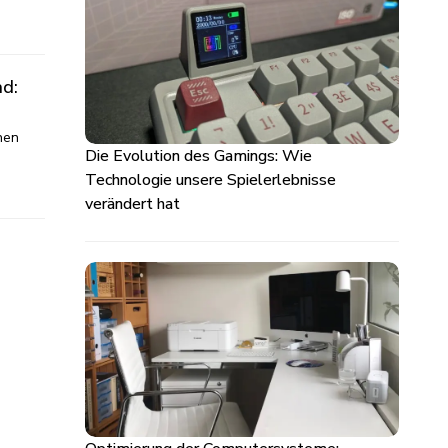
ad:
hen
Die Evolution des Gamings: Wie
Technologie unsere Spielerlebnisse
verändert hat