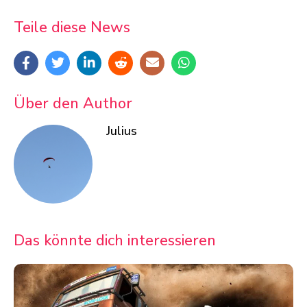
Teile diese News
Über den Author
Julius
Das könnte dich interessieren