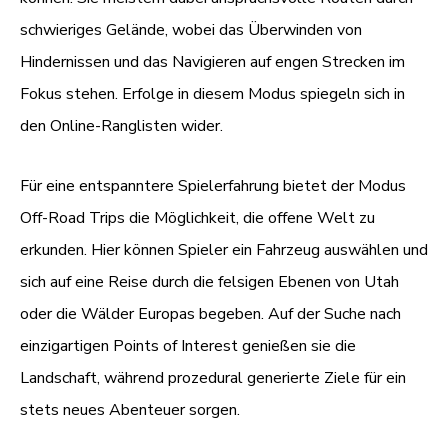
schwieriges Gelände, wobei das Überwinden von
Hindernissen und das Navigieren auf engen Strecken im
Fokus stehen. Erfolge in diesem Modus spiegeln sich in
den Online-Ranglisten wider.
Für eine entspanntere Spielerfahrung bietet der Modus
Off-Road Trips die Möglichkeit, die offene Welt zu
erkunden. Hier können Spieler ein Fahrzeug auswählen und
sich auf eine Reise durch die felsigen Ebenen von Utah
oder die Wälder Europas begeben. Auf der Suche nach
einzigartigen Points of Interest genießen sie die
Landschaft, während prozedural generierte Ziele für ein
stets neues Abenteuer sorgen.