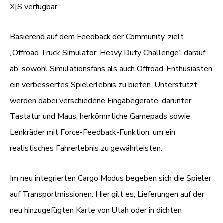
X|S verfügbar.
Basierend auf dem Feedback der Community, zielt
„Offroad Truck Simulator: Heavy Duty Challenge“ darauf
ab, sowohl Simulationsfans als auch Offroad-Enthusiasten
ein verbessertes Spielerlebnis zu bieten. Unterstützt
werden dabei verschiedene Eingabegeräte, darunter
Tastatur und Maus, herkömmliche Gamepads sowie
Lenkräder mit Force-Feedback-Funktion, um ein
realistisches Fahrerlebnis zu gewährleisten.
Im neu integrierten Cargo Modus begeben sich die Spieler
auf Transportmissionen. Hier gilt es, Lieferungen auf der
neu hinzugefügten Karte von Utah oder in dichten