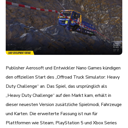
Publisher Aerosoft und Entwickler Nano Games kündigen
den offiziellen Start des „Offroad Truck Simulator: Heavy
Duty Challenge“ an. Das Spiel, das ursprünglich als
„Heavy Duty Challenge“ auf den Markt kam, erhält in
dieser neuesten Version zusätzliche Spielmodi, Fahrzeuge
und Karten. Die erweiterte Fassung ist nun für
Plattformen wie Steam, PlayStation 5 und Xbox Series