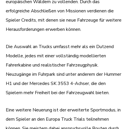
europäischen Wäldern zu vollenden. Durch das
erfolgreiche Abschließen von Missionen verdienen die
Spieler Credits, mit denen sie neue Fahrzeuge für weitere
Herausforderungen erwerben können.
Die Auswahl an Trucks umfasst mehr als ein Dutzend
Modelle, jedes mit einer vollständig modellierten
Fahrerkabine und realistischer Fahrzeugphysik.
Neuzugänge im Fuhrpark sind unter anderem der Hummer
H1 und der Mercedes SK 3553 4-Achser, die den
Spielern mehr Freiheit bei der Fahrzeugwahl bieten.
Eine weitere Neuerung ist der erweiterte Sportmodus, in
dem Spieler an den Europa Truck Trials teilnehmen
können. Sie meistern dabei anspruchsvolle Routen durch