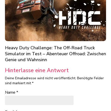
Heavy Duty Challenge: The Off-Road Truck
Simulator im Test – Abenteuer Offroad: Zwischen
Genie und Wahnsinn
Hinterlasse eine Antwort
Deine Emailadresse wird nicht veröffentlicht.
Benötigte Felder
sind markiert mit
*
Name
*