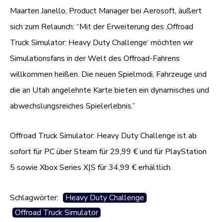
Maarten Janello, Product Manager bei Aerosoft, äußert
sich zum Relaunch: “Mit der Erweiterung des ‚Offroad
Truck Simulator: Heavy Duty Challenge‘ möchten wir
Simulationsfans in der Welt des Offroad-Fahrens
willkommen heißen. Die neuen Spielmodi, Fahrzeuge und
die an Utah angelehnte Karte bieten ein dynamisches und
abwechslungsreiches Spielerlebnis.”
Offroad Truck Simulator: Heavy Duty Challenge ist ab
sofort für PC über Steam für 29,99 € und für PlayStation
5 sowie Xbox Series X|S für 34,99 € erhältlich.
Schlagwörter:
Heavy Duty Challenge
Offroad Truck Simulator