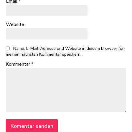
Email
*
Website
Name, E-Mail-Adresse und Website in diesem Browser für
meinen nächsten Kommentar speichern.
Kommentar
*