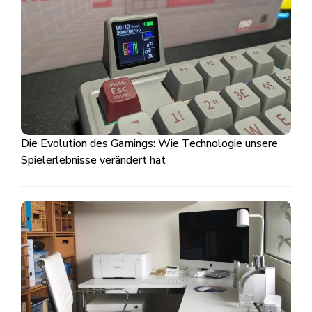
Die Evolution des Gamings: Wie Technologie unsere
Spielerlebnisse verändert hat