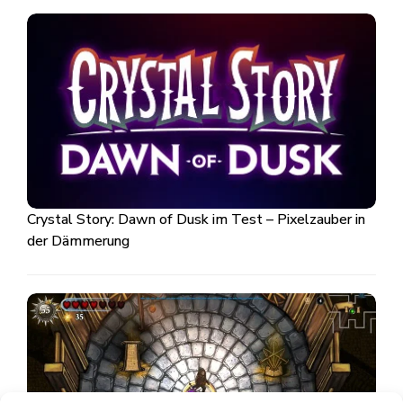
Crystal Story: Dawn of Dusk im Test – Pixelzauber in
der Dämmerung