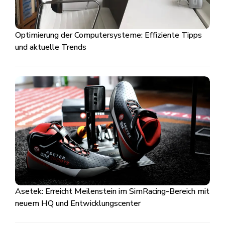
Optimierung der Computersysteme: Effiziente Tipps
und aktuelle Trends
Asetek: Erreicht Meilenstein im SimRacing-Bereich mit
neuem HQ und Entwicklungscenter