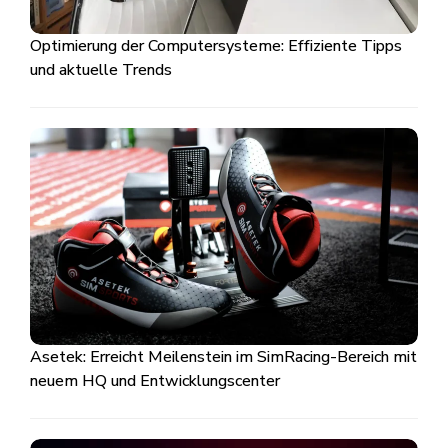
Optimierung der Computersysteme: Effiziente Tipps
und aktuelle Trends
Asetek: Erreicht Meilenstein im SimRacing-Bereich mit
neuem HQ und Entwicklungscenter