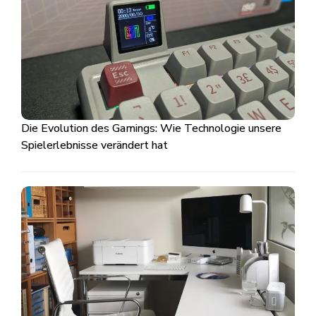
Die Evolution des Gamings: Wie Technologie unsere
Spielerlebnisse verändert hat