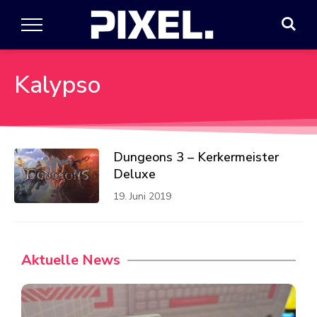
Kalypso
Dungeons 3 – Kerkermeister
Deluxe
19. Juni 2019
Aktuelle News