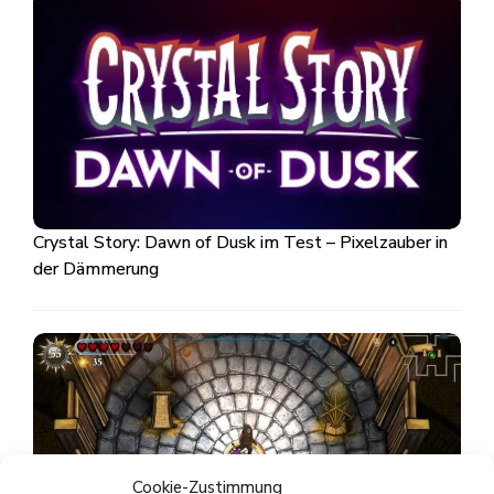
Crystal Story: Dawn of Dusk im Test – Pixelzauber in
der Dämmerung
Cookie-Zustimmung