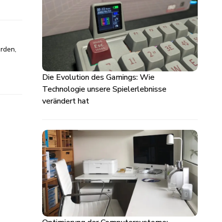
rden,
Die Evolution des Gamings: Wie
Technologie unsere Spielerlebnisse
verändert hat