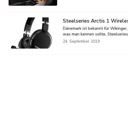
Steelseries Arctis 1 Wirel
Dänemark ist bekannt für Wikinger
was man kennen sollte, Steelserie
24. September 2019