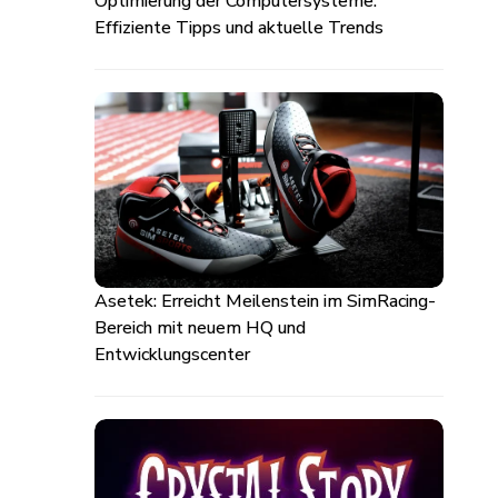
Optimierung der Computersysteme:
Effiziente Tipps und aktuelle Trends
Asetek: Erreicht Meilenstein im SimRacing-
Bereich mit neuem HQ und
Entwicklungscenter