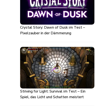
Crystal Story: Dawn of Dusk im Test –
Pixelzauber in der Dämmerung
Striving for Light: Survival im Test – Ein
Spiel, das Licht und Schatten meistert