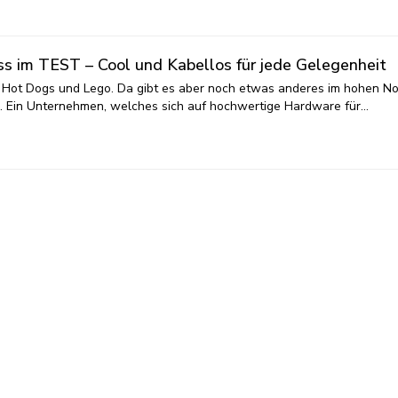
ess im TEST – Cool und Kabellos für jede Gelegenheit
, Hot Dogs und Lego. Da gibt es aber noch etwas anderes im hohen No
s. Ein Unternehmen, welches sich auf hochwertige Hardware für…