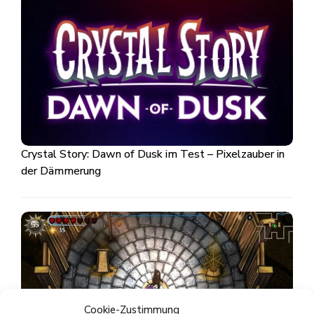
Crystal Story: Dawn of Dusk im Test – Pixelzauber in
der Dämmerung
Cookie-Zustimmung