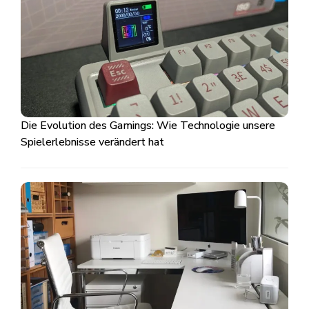
Die Evolution des Gamings: Wie Technologie unsere
Spielerlebnisse verändert hat