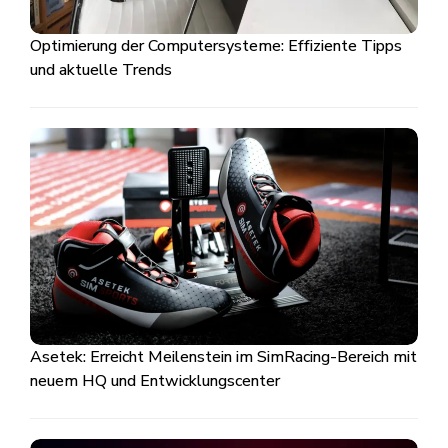
Optimierung der Computersysteme: Effiziente Tipps
und aktuelle Trends
Asetek: Erreicht Meilenstein im SimRacing-Bereich mit
neuem HQ und Entwicklungscenter