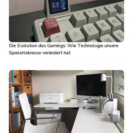
Die Evolution des Gamings: Wie Technologie unsere
Spielerlebnisse verändert hat