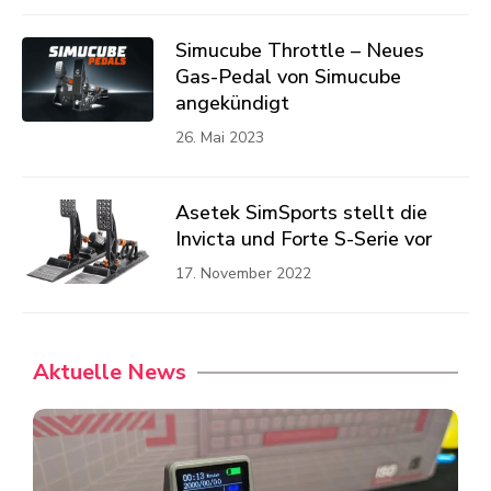
Simucube Throttle – Neues
Gas-Pedal von Simucube
angekündigt
26. Mai 2023
Asetek SimSports stellt die
Invicta und Forte S-Serie vor
17. November 2022
Aktuelle News