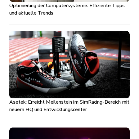
Optimierung der Computersysteme: Effiziente Tipps
und aktuelle Trends
Asetek: Erreicht Meilenstein im SimRacing-Bereich mit
neuem HQ und Entwicklungscenter