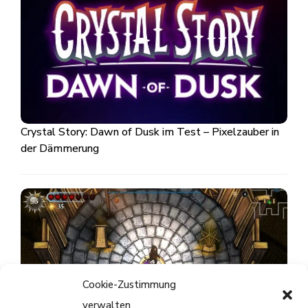
Crystal Story: Dawn of Dusk im Test – Pixelzauber in
der Dämmerung
Cookie-Zustimmung
verwalten