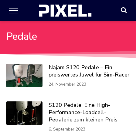
Pedale
Najam S120 Pedale – Ein
preiswertes Juwel für Sim-Racer
24. November 2023
S120 Pedale: Eine High-
Performance-Loadcell-
Pedalerie zum kleinen Preis
6. September 2023