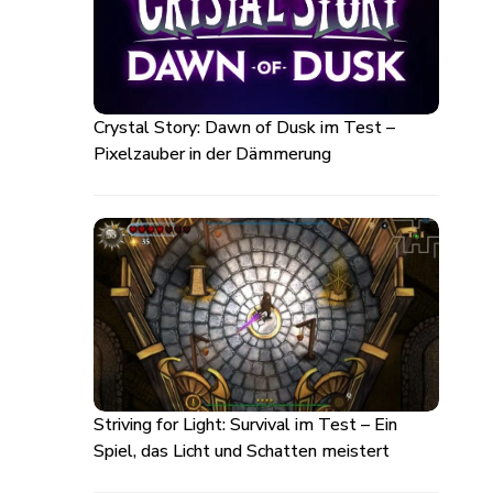
Crystal Story: Dawn of Dusk im Test –
Pixelzauber in der Dämmerung
Striving for Light: Survival im Test – Ein
Spiel, das Licht und Schatten meistert