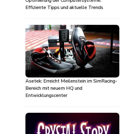
Optimierung der Computersysteme:
Effiziente Tipps und aktuelle Trends
Asetek: Erreicht Meilenstein im SimRacing-
Bereich mit neuem HQ und
Entwicklungscenter