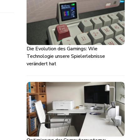
Die Evolution des Gamings: Wie
Technologie unsere Spielerlebnisse
verändert hat