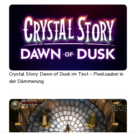
Crystal Story: Dawn of Dusk im Test – Pixelzauber in
der Dämmerung