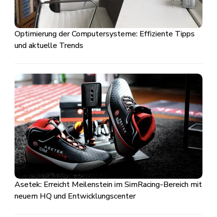
Optimierung der Computersysteme: Effiziente Tipps
und aktuelle Trends
Asetek: Erreicht Meilenstein im SimRacing-Bereich mit
neuem HQ und Entwicklungscenter