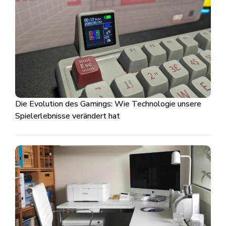
Die Evolution des Gamings: Wie Technologie unsere
Spielerlebnisse verändert hat