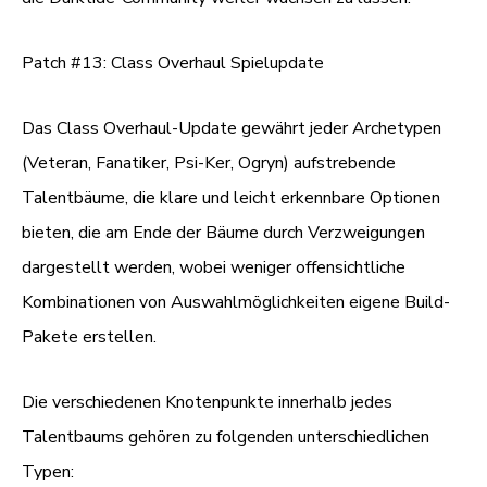
Patch #13: Class Overhaul Spielupdate
Das Class Overhaul-Update gewährt jeder Archetypen
(Veteran, Fanatiker, Psi-Ker, Ogryn) aufstrebende
Talentbäume, die klare und leicht erkennbare Optionen
bieten, die am Ende der Bäume durch Verzweigungen
dargestellt werden, wobei weniger offensichtliche
Kombinationen von Auswahlmöglichkeiten eigene Build-
Pakete erstellen.
Die verschiedenen Knotenpunkte innerhalb jedes
Talentbaums gehören zu folgenden unterschiedlichen
Typen: