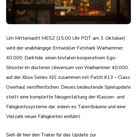
Um Mitternacht MESZ (15:00 Uhr PDT am 3. Oktober)
wird der unabhängige Entwickler Fatshark Warhammer
40.000: Darktide, einen brutalen kooperativen Ego-
Shooter im düsteren Universum von Warhammer 40.000,
auf der Xbox Series X|S zusammen mit Patch #13 – Class
Overhaul veröffentlichen. Dieses bedeutende Spielupdate
stellt eine komplette Neugestaltung der Klassen- und
Fähigkeitssysteme dar, indem es Talentbäume und eine
Vielzahl neuer Fähigkeiten einführt.
Sieh dir hier den Trailer für das Update zur