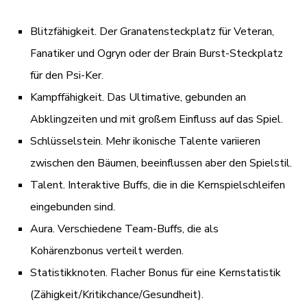
Blitzfähigkeit. Der Granatensteckplatz für Veteran,
Fanatiker und Ogryn oder der Brain Burst-Steckplatz
für den Psi-Ker.
Kampffähigkeit. Das Ultimative, gebunden an
Abklingzeiten und mit großem Einfluss auf das Spiel.
Schlüsselstein. Mehr ikonische Talente variieren
zwischen den Bäumen, beeinflussen aber den Spielstil.
Talent. Interaktive Buffs, die in die Kernspielschleifen
eingebunden sind.
Aura. Verschiedene Team-Buffs, die als
Kohärenzbonus verteilt werden.
Statistikknoten. Flacher Bonus für eine Kernstatistik
(Zähigkeit/Kritikchance/Gesundheit).