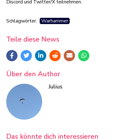
Discord und Twitter/X teilnehmen.
Schlagwörter:
Warhammer
Teile diese News
Über den Author
Julius
Das könnte dich interessieren