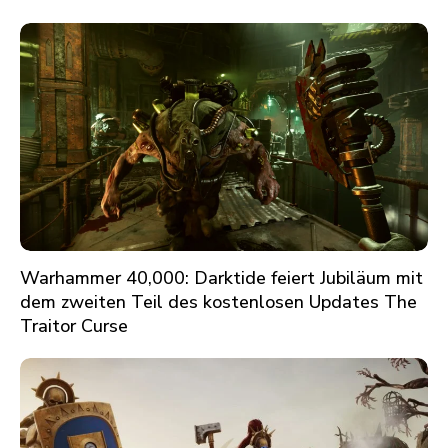
Warhammer 40,000: Darktide feiert Jubiläum mit
dem zweiten Teil des kostenlosen Updates The
Traitor Curse