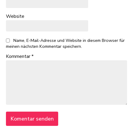
Website
Name, E-Mail-Adresse und Website in diesem Browser für
meinen nächsten Kommentar speichern.
Kommentar
*