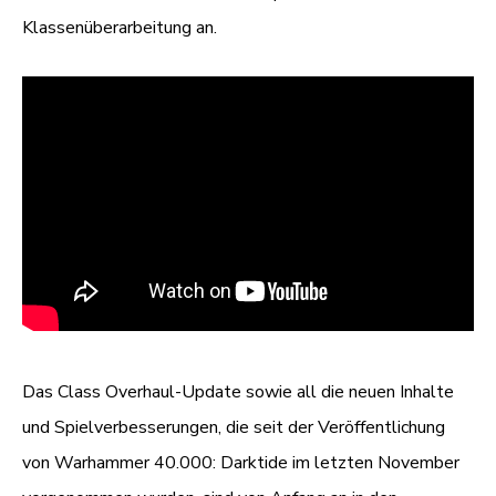
Klassenüberarbeitung an.
Das Class Overhaul-Update sowie all die neuen Inhalte
und Spielverbesserungen, die seit der Veröffentlichung
von Warhammer 40.000: Darktide im letzten November