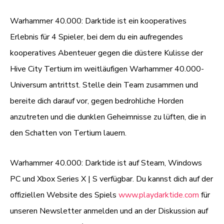
Warhammer 40.000: Darktide ist ein kooperatives
Erlebnis für 4 Spieler, bei dem du ein aufregendes
kooperatives Abenteuer gegen die düstere Kulisse der
Hive City Tertium im weitläufigen Warhammer 40.000-
Universum antrittst. Stelle dein Team zusammen und
bereite dich darauf vor, gegen bedrohliche Horden
anzutreten und die dunklen Geheimnisse zu lüften, die in
den Schatten von Tertium lauern.
Warhammer 40.000: Darktide ist auf Steam, Windows
PC und Xbox Series X | S verfügbar. Du kannst dich auf der
offiziellen Website des Spiels
www.playdarktide.com
für
unseren Newsletter anmelden und an der Diskussion auf