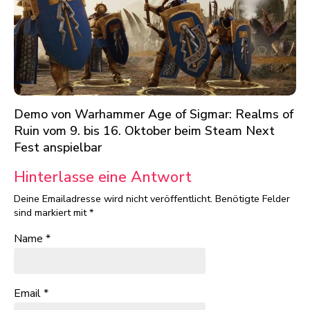
Demo von Warhammer Age of Sigmar: Realms of
Ruin vom 9. bis 16. Oktober beim Steam Next
Fest anspielbar
Hinterlasse eine Antwort
Deine Emailadresse wird nicht veröffentlicht.
Benötigte Felder
sind markiert mit
*
Name
*
Email
*