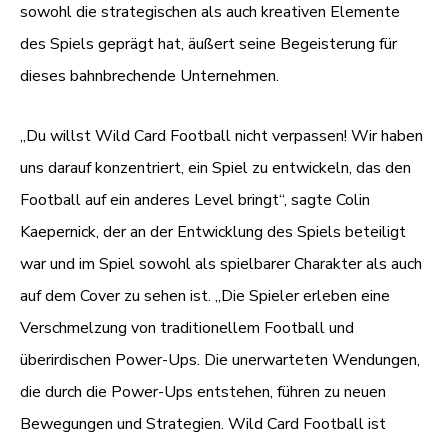
sowohl die strategischen als auch kreativen Elemente
des Spiels geprägt hat, äußert seine Begeisterung für
dieses bahnbrechende Unternehmen.
„Du willst Wild Card Football nicht verpassen! Wir haben
uns darauf konzentriert, ein Spiel zu entwickeln, das den
Football auf ein anderes Level bringt“, sagte Colin
Kaepernick, der an der Entwicklung des Spiels beteiligt
war und im Spiel sowohl als spielbarer Charakter als auch
auf dem Cover zu sehen ist. „Die Spieler erleben eine
Verschmelzung von traditionellem Football und
überirdischen Power-Ups. Die unerwarteten Wendungen,
die durch die Power-Ups entstehen, führen zu neuen
Bewegungen und Strategien. Wild Card Football ist