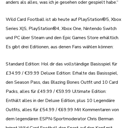
anders als alles, was ich je gesehen oder gespielt habe.“
Wild Card Football ist ab heute auf PlayStation®5, Xbox
Series X|S, PlayStation®4, Xbox One, Nintendo Switch
und PC über Steam und den Epic Games Store erhältlich.
Es gibt drei Editionen, aus denen Fans wählen können:
Standard Edition: Hol dir das vollständige Basisspiel für
£34.99 / €39.99 Deluxe Edition: Erhalte das Basisspiel,
den Season Pass, das Blazing Bones Outfit und 10 Card
Packs, alles für £49.99 / €59.99 Ultimate Edition:
Enthält alles in der Deluxe Edition, plus 10 Legendäre
Outfits, alles für £54.99 / €69.99 Mit Kommentaren von
dem legendären ESPN-Sportmoderator Chris Berman
bringt Wild Card Football den Sport auf den Kopf mit