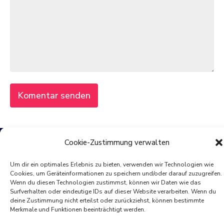
Cookie-Zustimmung verwalten
© 2025 von PIXELdot
Um dir ein optimales Erlebnis zu bieten, verwenden wir Technologien wie
Cookies, um Geräteinformationen zu speichern und/oder darauf zuzugreifen.
All rights reserved
Wenn du diesen Technologien zustimmst, können wir Daten wie das
Surfverhalten oder eindeutige IDs auf dieser Website verarbeiten. Wenn du
deine Zustimmung nicht erteilst oder zurückziehst, können bestimmte
Merkmale und Funktionen beeinträchtigt werden.
Impressum
Datenschutz
Cookie-Richtlinie