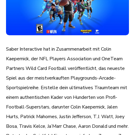
Saber Interactive hat in Zusammenarbeit mit Colin
Kaepernick, der NFL Players Association und OneTeam
Partners Wild Card Football veröffentlicht, das neueste
Spiel aus der meistverkauften Playgrounds-Arcade-
Sportspielreihe. Erstelle dein ultimatives Traumteam mit
einem authentischen Kader von Hunderten von Profi-
Football-Superstars, darunter Colin Kaepernick, Jalen
Hurts, Patrick Mahomes, Justin Jefferson, T.J. Watt, Joey
Bosa, Travis Kelce, Ja’Marr Chase, Aaron Donald und mehr.