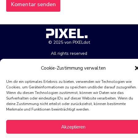
© 2025 von PIXELdot
All rights reserved
Cookie-Zustimmung verwalten
Impressum
Datenschutz
Cookie-Richtlinie
Um dir ein optimales Erlebnis zu bieten, verwenden wir Technologien wie
Cookies, um Geräteinformationen zu speichern und/oder darauf zuzugreifen.
Wenn du diesen Technologien zustimmst, können wir Daten wie das
Surfverhalten oder eindeutige IDs auf dieser Website verarbeiten. Wenn du
deine Zustimmung nicht erteilst oder zurückziehst, können bestimmte
Merkmale und Funktionen beeinträchtigt werden.
Akzeptieren