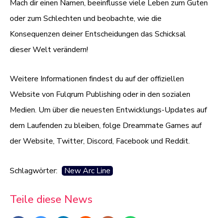
Mach dir einen Namen, beeinflusse viele Leben zum Guten
oder zum Schlechten und beobachte, wie die
Konsequenzen deiner Entscheidungen das Schicksal
dieser Welt verändern!
Weitere Informationen findest du auf der offiziellen
Website von Fulqrum Publishing oder in den sozialen
Medien. Um über die neuesten Entwicklungs-Updates auf
dem Laufenden zu bleiben, folge Dreammate Games auf
der Website, Twitter, Discord, Facebook und Reddit.
Schlagwörter:
New Arc Line
Teile diese News