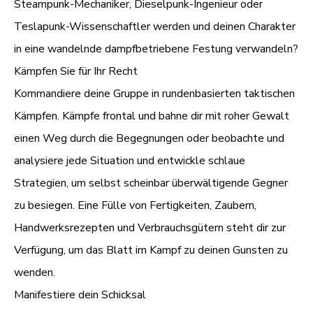
Steampunk-Mechaniker, Dieselpunk-Ingenieur oder
Teslapunk-Wissenschaftler werden und deinen Charakter
in eine wandelnde dampfbetriebene Festung verwandeln?
Kämpfen Sie für Ihr Recht
Kommandiere deine Gruppe in rundenbasierten taktischen
Kämpfen. Kämpfe frontal und bahne dir mit roher Gewalt
einen Weg durch die Begegnungen oder beobachte und
analysiere jede Situation und entwickle schlaue
Strategien, um selbst scheinbar überwältigende Gegner
zu besiegen. Eine Fülle von Fertigkeiten, Zaubern,
Handwerksrezepten und Verbrauchsgütern steht dir zur
Verfügung, um das Blatt im Kampf zu deinen Gunsten zu
wenden.
Manifestiere dein Schicksal