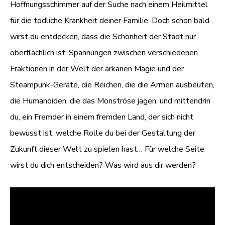
Hoffnungsschimmer auf der Suche nach einem Heilmittel
für die tödliche Krankheit deiner Familie. Doch schon bald
wirst du entdecken, dass die Schönheit der Stadt nur
oberflächlich ist: Spannungen zwischen verschiedenen
Fraktionen in der Welt der arkanen Magie und der
Steampunk-Geräte, die Reichen, die die Armen ausbeuten,
die Humanoiden, die das Monströse jagen, und mittendrin
du, ein Fremder in einem fremden Land, der sich nicht
bewusst ist, welche Rolle du bei der Gestaltung der
Zukunft dieser Welt zu spielen hast… Für welche Seite
wirst du dich entscheiden? Was wird aus dir werden?