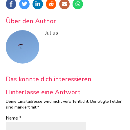
Über den Author
Julius
Das könnte dich interessieren
Hinterlasse eine Antwort
Deine Emailadresse wird nicht veröffentlicht.
Benötigte Felder
sind markiert mit
*
Name
*