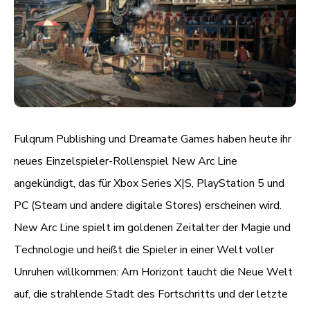
Fulqrum Publishing und Dreamate Games haben heute ihr
neues Einzelspieler-Rollenspiel New Arc Line
angekündigt, das für Xbox Series X|S, PlayStation 5 und
PC (Steam und andere digitale Stores) erscheinen wird.
New Arc Line spielt im goldenen Zeitalter der Magie und
Technologie und heißt die Spieler in einer Welt voller
Unruhen willkommen: Am Horizont taucht die Neue Welt
auf, die strahlende Stadt des Fortschritts und der letzte