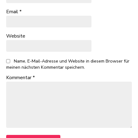
Email
*
Website
Name, E-Mail-Adresse und Website in diesem Browser für
meinen nächsten Kommentar speichern.
Kommentar
*