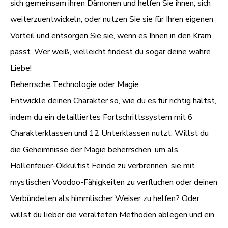
sich gemeinsam ihren Dämonen und helfen Sie ihnen, sich
weiterzuentwickeln, oder nutzen Sie sie für Ihren eigenen
Vorteil und entsorgen Sie sie, wenn es Ihnen in den Kram
passt. Wer weiß, vielleicht findest du sogar deine wahre
Liebe!
Beherrsche Technologie oder Magie
Entwickle deinen Charakter so, wie du es für richtig hältst,
indem du ein detailliertes Fortschrittssystem mit 6
Charakterklassen und 12 Unterklassen nutzt. Willst du
die Geheimnisse der Magie beherrschen, um als
Höllenfeuer-Okkultist Feinde zu verbrennen, sie mit
mystischen Voodoo-Fähigkeiten zu verfluchen oder deinen
Verbündeten als himmlischer Weiser zu helfen? Oder
willst du lieber die veralteten Methoden ablegen und ein