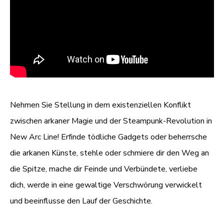
Nehmen Sie Stellung in dem existenziellen Konflikt
zwischen arkaner Magie und der Steampunk-Revolution in
New Arc Line! Erfinde tödliche Gadgets oder beherrsche
die arkanen Künste, stehle oder schmiere dir den Weg an
die Spitze, mache dir Feinde und Verbündete, verliebe
dich, werde in eine gewaltige Verschwörung verwickelt
und beeinflusse den Lauf der Geschichte.