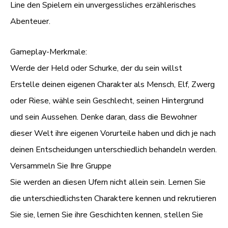
Line den Spielern ein unvergessliches erzählerisches
Abenteuer.
Gameplay-Merkmale:
Werde der Held oder Schurke, der du sein willst
Erstelle deinen eigenen Charakter als Mensch, Elf, Zwerg
oder Riese, wähle sein Geschlecht, seinen Hintergrund
und sein Aussehen. Denke daran, dass die Bewohner
dieser Welt ihre eigenen Vorurteile haben und dich je nach
deinen Entscheidungen unterschiedlich behandeln werden.
Versammeln Sie Ihre Gruppe
Sie werden an diesen Ufern nicht allein sein. Lernen Sie
die unterschiedlichsten Charaktere kennen und rekrutieren
Sie sie, lernen Sie ihre Geschichten kennen, stellen Sie