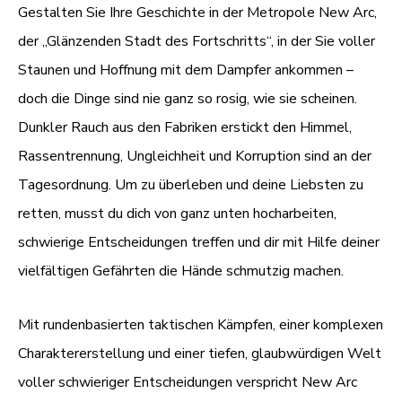
Gestalten Sie Ihre Geschichte in der Metropole New Arc,
der „Glänzenden Stadt des Fortschritts“, in der Sie voller
Staunen und Hoffnung mit dem Dampfer ankommen –
doch die Dinge sind nie ganz so rosig, wie sie scheinen.
Dunkler Rauch aus den Fabriken erstickt den Himmel,
Rassentrennung, Ungleichheit und Korruption sind an der
Tagesordnung. Um zu überleben und deine Liebsten zu
retten, musst du dich von ganz unten hocharbeiten,
schwierige Entscheidungen treffen und dir mit Hilfe deiner
vielfältigen Gefährten die Hände schmutzig machen.
Mit rundenbasierten taktischen Kämpfen, einer komplexen
Charaktererstellung und einer tiefen, glaubwürdigen Welt
voller schwieriger Entscheidungen verspricht New Arc