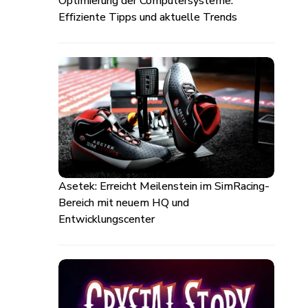
Optimierung der Computersysteme:
Effiziente Tipps und aktuelle Trends
Asetek: Erreicht Meilenstein im SimRacing-
Bereich mit neuem HQ und
Entwicklungscenter