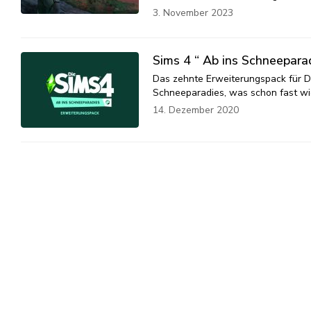
3. November 2023
Sims 4 “ Ab ins Schneepar
Das zehnte Erweiterungspack für Di
Schneeparadies, was schon fast wi
14. Dezember 2020