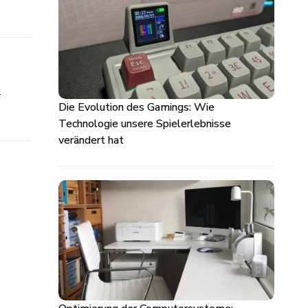
…
Die Evolution des Gamings: Wie
Technologie unsere Spielerlebnisse
verändert hat