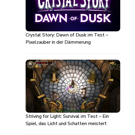
Crystal Story: Dawn of Dusk im Test –
Pixelzauber in der Dämmerung
Striving for Light: Survival im Test – Ein
Spiel, das Licht und Schatten meistert