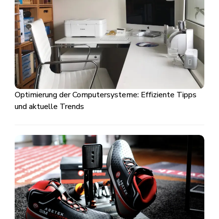
Optimierung der Computersysteme: Effiziente Tipps
und aktuelle Trends