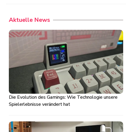
Aktuelle News
Die Evolution des Gamings: Wie Technologie unsere
Spielerlebnisse verändert hat