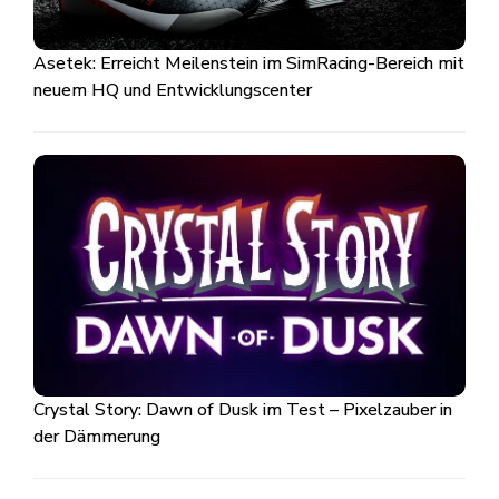
Asetek: Erreicht Meilenstein im SimRacing-Bereich mit
neuem HQ und Entwicklungscenter
Crystal Story: Dawn of Dusk im Test – Pixelzauber in
der Dämmerung