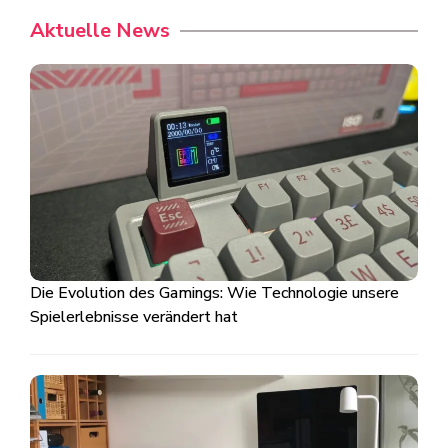
Aktuelle News
Die Evolution des Gamings: Wie Technologie unsere
Spielerlebnisse verändert hat