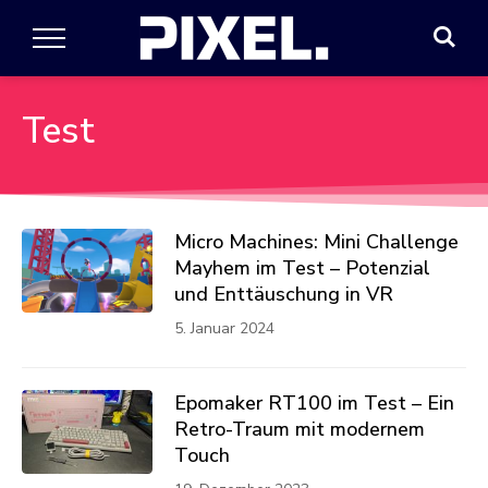
Test
Micro Machines: Mini Challenge
Mayhem im Test – Potenzial
und Enttäuschung in VR
5. Januar 2024
Epomaker RT100 im Test – Ein
Retro-Traum mit modernem
Touch