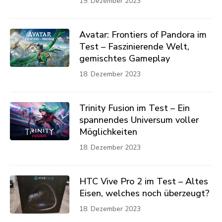
19. Dezember 2023
Avatar: Frontiers of Pandora im
Test – Faszinierende Welt,
gemischtes Gameplay
18. Dezember 2023
Trinity Fusion im Test – Ein
spannendes Universum voller
Möglichkeiten
18. Dezember 2023
HTC Vive Pro 2 im Test – Altes
Eisen, welches noch überzeugt?
18. Dezember 2023