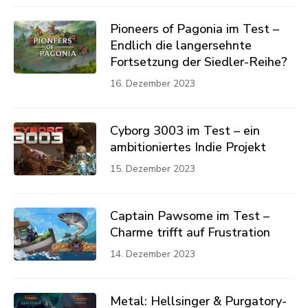
Pioneers of Pagonia im Test –
Endlich die langersehnte
Fortsetzung der Siedler-Reihe?
16. Dezember 2023
Cyborg 3003 im Test – ein
ambitioniertes Indie Projekt
15. Dezember 2023
Captain Pawsome im Test –
Charme trifft auf Frustration
14. Dezember 2023
Metal: Hellsinger & Purgatory-