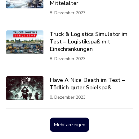
Mittelalter
8. Dezember 2023
Truck & Logistics Simulator im
Test – Logistikspaß mit
Einschränkungen
8. Dezember 2023
Have A Nice Death im Test –
Tödlich guter Spielspaß
8. Dezember 2023
Mehr anzeigen