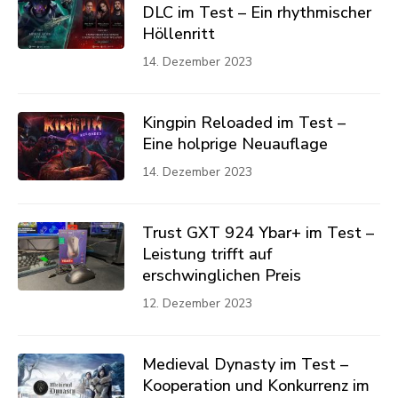
DLC im Test – Ein rhythmischer
Höllenritt
14. Dezember 2023
Kingpin Reloaded im Test –
Eine holprige Neuauflage
14. Dezember 2023
Trust GXT 924 Ybar+ im Test –
Leistung trifft auf
erschwinglichen Preis
12. Dezember 2023
Medieval Dynasty im Test –
Kooperation und Konkurrenz im