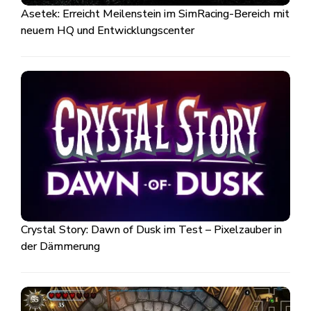
Asetek: Erreicht Meilenstein im SimRacing-Bereich mit
neuem HQ und Entwicklungscenter
Crystal Story: Dawn of Dusk im Test – Pixelzauber in
der Dämmerung