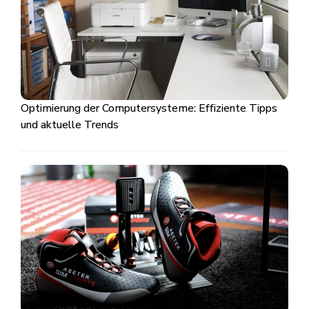
Optimierung der Computersysteme: Effiziente Tipps
und aktuelle Trends