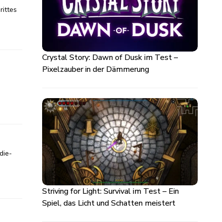
rittes
Crystal Story: Dawn of Dusk im Test –
Pixelzauber in der Dämmerung
die-
Striving for Light: Survival im Test – Ein
Spiel, das Licht und Schatten meistert