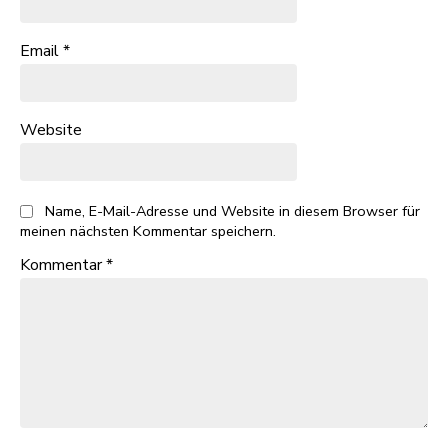
Email
*
Website
Name, E-Mail-Adresse und Website in diesem Browser für
meinen nächsten Kommentar speichern.
Kommentar
*