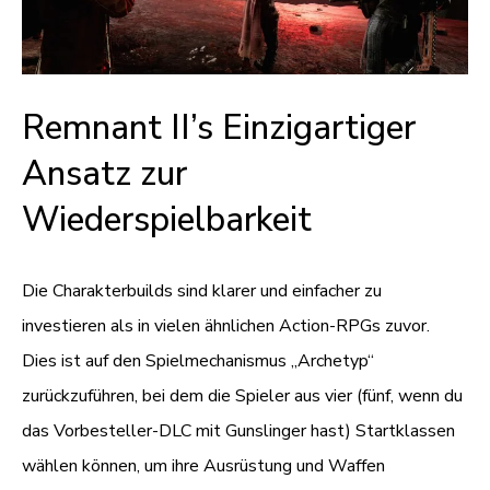
Remnant II’s Einzigartiger
Ansatz zur
Wiederspielbarkeit
Die Charakterbuilds sind klarer und einfacher zu
investieren als in vielen ähnlichen Action-RPGs zuvor.
Dies ist auf den Spielmechanismus „Archetyp“
zurückzuführen, bei dem die Spieler aus vier (fünf, wenn du
das Vorbesteller-DLC mit Gunslinger hast) Startklassen
wählen können, um ihre Ausrüstung und Waffen