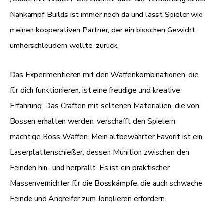
Nahkampf-Builds ist immer noch da und lässt Spieler wie
meinen kooperativen Partner, der ein bisschen Gewicht
umherschleudern wollte, zurück.
Das Experimentieren mit den Waffenkombinationen, die
für dich funktionieren, ist eine freudige und kreative
Erfahrung. Das Craften mit seltenen Materialien, die von
Bossen erhalten werden, verschafft den Spielern
mächtige Boss-Waffen. Mein altbewährter Favorit ist ein
Laserplattenschießer, dessen Munition zwischen den
Feinden hin- und herprallt. Es ist ein praktischer
Massenvernichter für die Bosskämpfe, die auch schwache
Feinde und Angreifer zum Jonglieren erfordern.