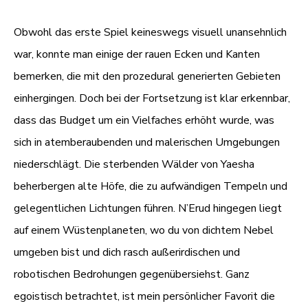
Obwohl das erste Spiel keineswegs visuell unansehnlich
war, konnte man einige der rauen Ecken und Kanten
bemerken, die mit den prozedural generierten Gebieten
einhergingen. Doch bei der Fortsetzung ist klar erkennbar,
dass das Budget um ein Vielfaches erhöht wurde, was
sich in atemberaubenden und malerischen Umgebungen
niederschlägt. Die sterbenden Wälder von Yaesha
beherbergen alte Höfe, die zu aufwändigen Tempeln und
gelegentlichen Lichtungen führen. N’Erud hingegen liegt
auf einem Wüstenplaneten, wo du von dichtem Nebel
umgeben bist und dich rasch außerirdischen und
robotischen Bedrohungen gegenübersiehst. Ganz
egoistisch betrachtet, ist mein persönlicher Favorit die