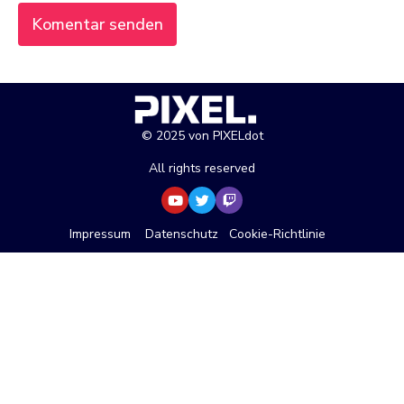
© 2025 von PIXELdot
All rights reserved
Impressum
Datenschutz
Cookie-Richtlinie