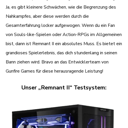
Ja, es gibt kleinere Schwächen, wie die Begrenzung des
Nahkampfes, aber diese werden durch die
Gesamterfahrung locker aufgewogen. Wenn du ein Fan
von Souls-like-Spielen oder Action-RPGs im Allgemeinen
bist, dann ist Remnant II ein absolutes Muss. Es bietet ein
grandioses Spielerlebnis, das dich stundenlang in seinen
Bann ziehen wird. Bravo an das Entwicklerteam von
Gunfire Games für diese herausragende Leistung!
Unser „Remnant II“ Testsystem: