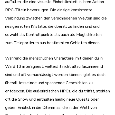
auffallen, die eine visuelle Einheitlichkeit in ihren Action-
RPG-Titeln bevorzugen. Die einzige konsistente
Verbindung zwischen den verschiedenen Welten sind die
riesigen roten Kristalle, die überall zu finden sind und
sowohl als Kontrollpunkte als auch als Möglichkeiten
zum Teleportieren aus bestimmten Gebieten dienen.
Während die menschlichen Charaktere, mit denen du in
Ward 13 interagierst, vielleicht nicht allzu faszinierend
sind und oft vernachlässigt werden können, gibt es doch
überall fesselnde und spannende Geschichten zu
entdecken. Die außerirdischen NPCs, die du triffst, stehlen
oft die Show und enthüllen häufig neue Quests oder
geben Einblick in die Dilemmas, die in der Welt von