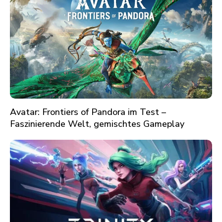
Avatar: Frontiers of Pandora im Test –
Faszinierende Welt, gemischtes Gameplay