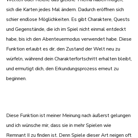
sich die Karten jedes Mal ändern. Dadurch eröffnen sich
schier endlose Möglichkeiten. Es gibt Charaktere, Quests
und Gegenstände, die ich im Spiel nicht einmal entdeckt
habe, bis ich den Abenteuermodus verwendet habe. Diese
Funktion erlaubt es dir, den Zustand der Welt neu zu
würfeln, während dein Charakterfortschritt erhalten bleibt,
und ermutigt dich, den Erkundungsprozess erneut zu
beginnen.
Diese Funktion ist meiner Meinung nach äußerst gelungen
und ich wünsche mir, dass sie in mehr Spielen wie
Remnant II zu finden ist. Denn Spiele dieser Art neigen oft