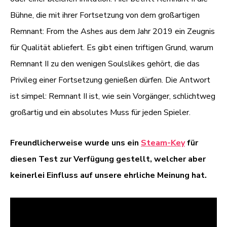
Bühne, die mit ihrer Fortsetzung von dem großartigen
Remnant: From the Ashes aus dem Jahr 2019 ein Zeugnis
für Qualität abliefert. Es gibt einen triftigen Grund, warum
Remnant II zu den wenigen Soulslikes gehört, die das
Privileg einer Fortsetzung genießen dürfen. Die Antwort
ist simpel: Remnant II ist, wie sein Vorgänger, schlichtweg
großartig und ein absolutes Muss für jeden Spieler.
Freundlicherweise wurde uns ein
Steam-Key
für
diesen Test zur Verfügung gestellt, welcher aber
keinerlei Einfluss auf unsere ehrliche Meinung hat.