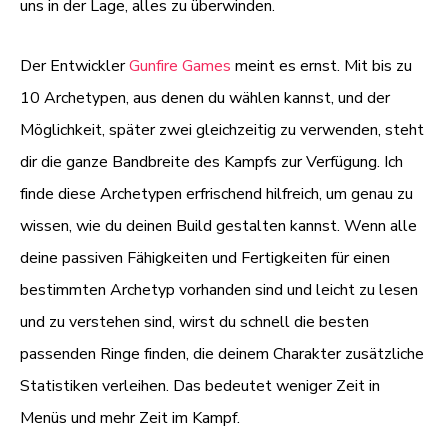
uns in der Lage, alles zu überwinden.
Der Entwickler
Gunfire Games
meint es ernst. Mit bis zu
10 Archetypen, aus denen du wählen kannst, und der
Möglichkeit, später zwei gleichzeitig zu verwenden, steht
dir die ganze Bandbreite des Kampfs zur Verfügung. Ich
finde diese Archetypen erfrischend hilfreich, um genau zu
wissen, wie du deinen Build gestalten kannst. Wenn alle
deine passiven Fähigkeiten und Fertigkeiten für einen
bestimmten Archetyp vorhanden sind und leicht zu lesen
und zu verstehen sind, wirst du schnell die besten
passenden Ringe finden, die deinem Charakter zusätzliche
Statistiken verleihen. Das bedeutet weniger Zeit in
Menüs und mehr Zeit im Kampf.