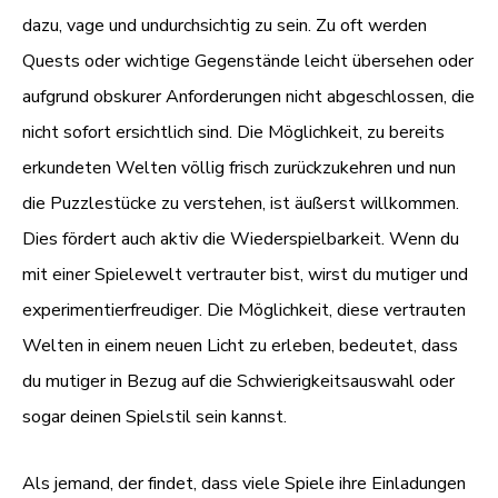
dazu, vage und undurchsichtig zu sein. Zu oft werden
Quests oder wichtige Gegenstände leicht übersehen oder
aufgrund obskurer Anforderungen nicht abgeschlossen, die
nicht sofort ersichtlich sind. Die Möglichkeit, zu bereits
erkundeten Welten völlig frisch zurückzukehren und nun
die Puzzlestücke zu verstehen, ist äußerst willkommen.
Dies fördert auch aktiv die Wiederspielbarkeit. Wenn du
mit einer Spielewelt vertrauter bist, wirst du mutiger und
experimentierfreudiger. Die Möglichkeit, diese vertrauten
Welten in einem neuen Licht zu erleben, bedeutet, dass
du mutiger in Bezug auf die Schwierigkeitsauswahl oder
sogar deinen Spielstil sein kannst.
Als jemand, der findet, dass viele Spiele ihre Einladungen