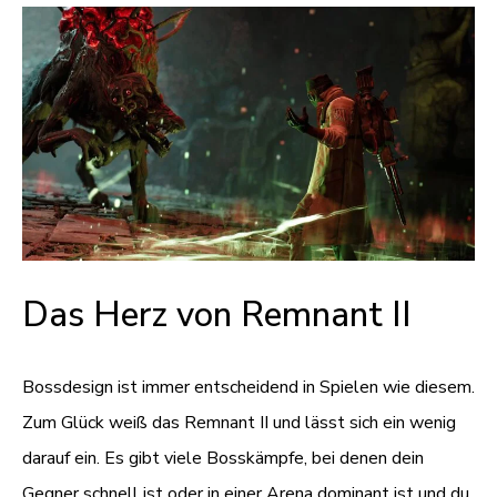
Das Herz von Remnant II
Bossdesign ist immer entscheidend in Spielen wie diesem.
Zum Glück weiß das Remnant II und lässt sich ein wenig
darauf ein. Es gibt viele Bosskämpfe, bei denen dein
Gegner schnell ist oder in einer Arena dominant ist und du