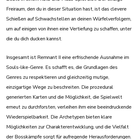
Freiraum, den du in dieser Situation hast, ist das clevere
Schießen auf Schwachstellen an deinen Würfelverfolgern,
um auf einigen von ihnen eine Vertiefung zu schaffen, unter
die du dich ducken kannst.
Insgesamt ist Remnant II eine erfrischende Ausnahme im
Souls-like-Genre. Es schafft es, die Grundlagen des
Genres zu respektieren und gleichzeitig mutige,
einzigartige Wege zu beschreiten. Die prozedural
generierten Karten und die Möglichkeit, die Spielwelt
erneut zu durchforsten, verleihen ihm eine beeindruckende
Wiederspielbarkeit. Die Archetypen bieten klare
Möglichkeiten zur Charakterentwicklung, und die Vielfalt
der Bosskämpfe sorgt für aufregende Herausforderungen.