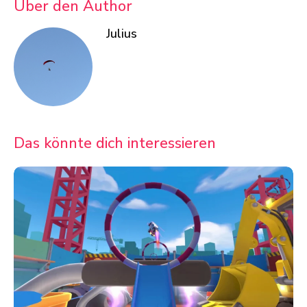
Über den Author
Julius
Das könnte dich interessieren