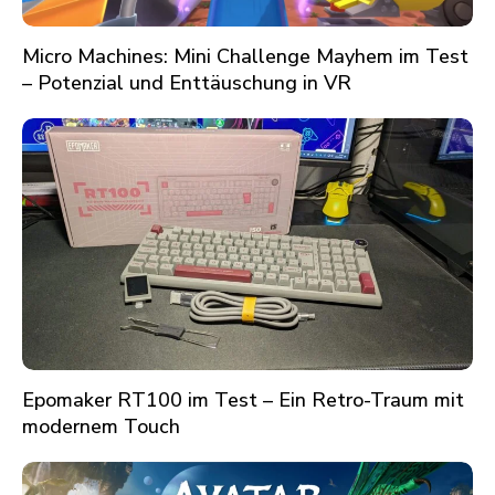
Micro Machines: Mini Challenge Mayhem im Test
– Potenzial und Enttäuschung in VR
Epomaker RT100 im Test – Ein Retro-Traum mit
modernem Touch