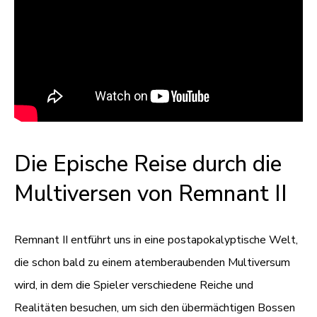
Die Epische Reise durch die
Multiversen von Remnant II
Remnant II entführt uns in eine postapokalyptische Welt,
die schon bald zu einem atemberaubenden Multiversum
wird, in dem die Spieler verschiedene Reiche und
Realitäten besuchen, um sich den übermächtigen Bossen