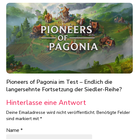
Pioneers of Pagonia im Test – Endlich die
langersehnte Fortsetzung der Siedler-Reihe?
Hinterlasse eine Antwort
Deine Emailadresse wird nicht veröffentlicht.
Benötigte Felder
sind markiert mit
*
Name
*