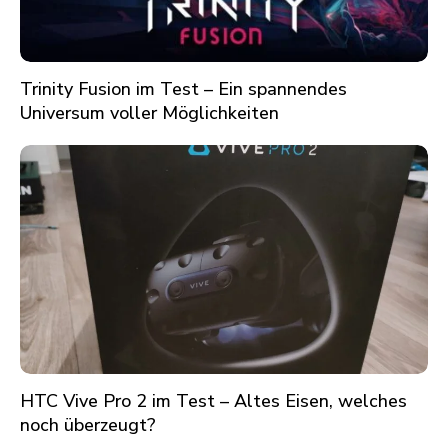
Trinity Fusion im Test – Ein spannendes
Universum voller Möglichkeiten
HTC Vive Pro 2 im Test – Altes Eisen, welches
noch überzeugt?