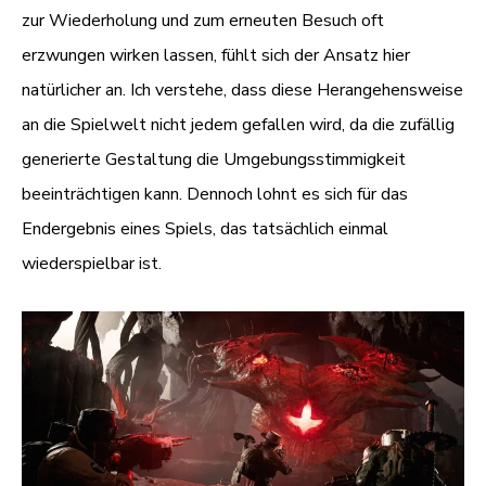
zur Wiederholung und zum erneuten Besuch oft
erzwungen wirken lassen, fühlt sich der Ansatz hier
natürlicher an. Ich verstehe, dass diese Herangehensweise
an die Spielwelt nicht jedem gefallen wird, da die zufällig
generierte Gestaltung die Umgebungsstimmigkeit
beeinträchtigen kann. Dennoch lohnt es sich für das
Endergebnis eines Spiels, das tatsächlich einmal
wiederspielbar ist.