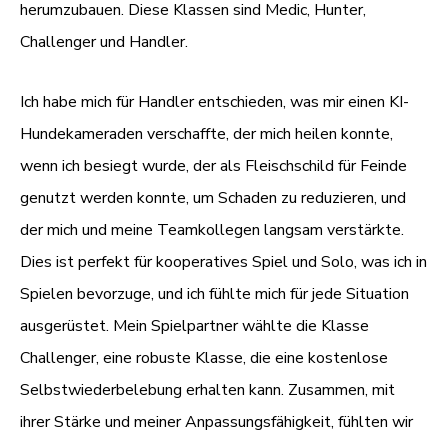
herumzubauen. Diese Klassen sind Medic, Hunter,
Challenger und Handler.
Ich habe mich für Handler entschieden, was mir einen KI-
Hundekameraden verschaffte, der mich heilen konnte,
wenn ich besiegt wurde, der als Fleischschild für Feinde
genutzt werden konnte, um Schaden zu reduzieren, und
der mich und meine Teamkollegen langsam verstärkte.
Dies ist perfekt für kooperatives Spiel und Solo, was ich in
Spielen bevorzuge, und ich fühlte mich für jede Situation
ausgerüstet. Mein Spielpartner wählte die Klasse
Challenger, eine robuste Klasse, die eine kostenlose
Selbstwiederbelebung erhalten kann. Zusammen, mit
ihrer Stärke und meiner Anpassungsfähigkeit, fühlten wir