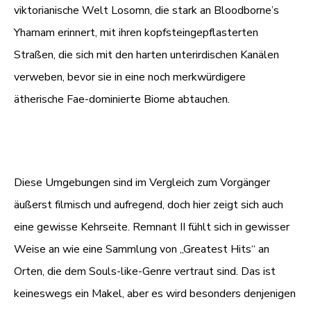
viktorianische Welt Losomn, die stark an Bloodborne’s
Yharnam erinnert, mit ihren kopfsteingepflasterten
Straßen, die sich mit den harten unterirdischen Kanälen
verweben, bevor sie in eine noch merkwürdigere
ätherische Fae-dominierte Biome abtauchen.
Diese Umgebungen sind im Vergleich zum Vorgänger
äußerst filmisch und aufregend, doch hier zeigt sich auch
eine gewisse Kehrseite. Remnant II fühlt sich in gewisser
Weise an wie eine Sammlung von „Greatest Hits“ an
Orten, die dem Souls-like-Genre vertraut sind. Das ist
keineswegs ein Makel, aber es wird besonders denjenigen