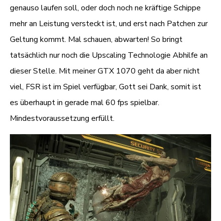
genauso laufen soll, oder doch noch ne kräftige Schippe
mehr an Leistung versteckt ist, und erst nach Patchen zur
Geltung kommt. Mal schauen, abwarten! So bringt
tatsächlich nur noch die Upscaling Technologie Abhilfe an
dieser Stelle. Mit meiner GTX 1070 geht da aber nicht
viel, FSR ist im Spiel verfügbar, Gott sei Dank, somit ist
es überhaupt in gerade mal 60 fps spielbar.
Mindestvoraussetzung erfüllt.