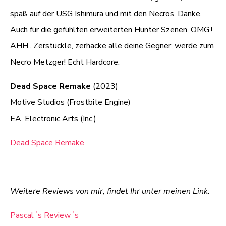
spaß auf der USG Ishimura und mit den Necros. Danke.
Auch für die gefühlten erweiterten Hunter Szenen, OMG.!
AHH.. Zerstückle, zerhacke alle deine Gegner, werde zum
Necro Metzger! Echt Hardcore.
Dead Space Remake
(2023)
Motive Studios (Frostbite Engine)
EA, Electronic Arts (Inc.)
Dead Space Remake
Weitere Reviews von mir, findet Ihr unter meinen Link:
Pascal´s Review´s