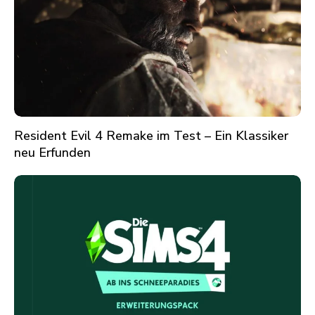
Resident Evil 4 Remake im Test – Ein Klassiker
neu Erfunden