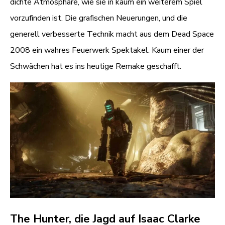
dichte Atmosphäre, wie sie in kaum ein weiterem Spiel
vorzufinden ist. Die grafischen Neuerungen, und die
generell verbesserte Technik macht aus dem Dead Space
2008 ein wahres Feuerwerk Spektakel. Kaum einer der
Schwächen hat es ins heutige Remake geschafft.
The Hunter, die Jagd auf Isaac Clarke