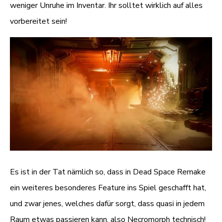
weniger Unruhe im Inventar. Ihr solltet wirklich auf alles
vorbereitet sein!
Es ist in der Tat nämlich so, dass in Dead Space Remake
ein weiteres besonderes Feature ins Spiel geschafft hat,
und zwar jenes, welches dafür sorgt, dass quasi in jedem
Raum etwas passieren kann, also Necromorph technisch!