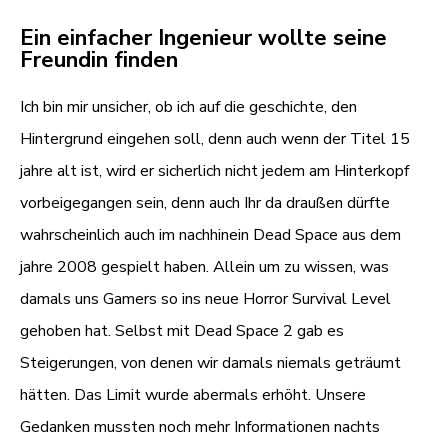
Ein einfacher Ingenieur wollte seine
Freundin finden
Ich bin mir unsicher, ob ich auf die geschichte, den
Hintergrund eingehen soll, denn auch wenn der Titel 15
jahre alt ist, wird er sicherlich nicht jedem am Hinterkopf
vorbeigegangen sein, denn auch Ihr da draußen dürfte
wahrscheinlich auch im nachhinein Dead Space aus dem
jahre 2008 gespielt haben. Allein um zu wissen, was
damals uns Gamers so ins neue Horror Survival Level
gehoben hat. Selbst mit Dead Space 2 gab es
Steigerungen, von denen wir damals niemals geträumt
hätten. Das Limit wurde abermals erhöht. Unsere
Gedanken mussten noch mehr Informationen nachts