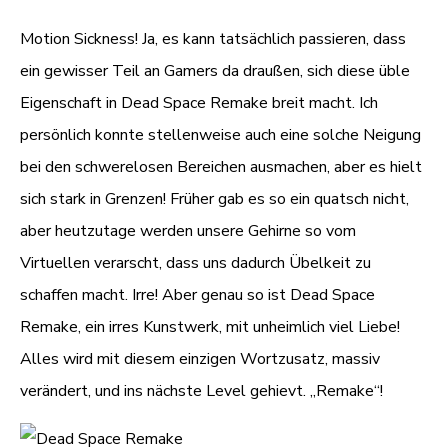
Motion Sickness! Ja, es kann tatsächlich passieren, dass
ein gewisser Teil an Gamers da draußen, sich diese üble
Eigenschaft in Dead Space Remake breit macht. Ich
persönlich konnte stellenweise auch eine solche Neigung
bei den schwerelosen Bereichen ausmachen, aber es hielt
sich stark in Grenzen! Früher gab es so ein quatsch nicht,
aber heutzutage werden unsere Gehirne so vom
Virtuellen verarscht, dass uns dadurch Übelkeit zu
schaffen macht. Irre! Aber genau so ist Dead Space
Remake, ein irres Kunstwerk, mit unheimlich viel Liebe!
Alles wird mit diesem einzigen Wortzusatz, massiv
verändert, und ins nächste Level gehievt. „Remake“!