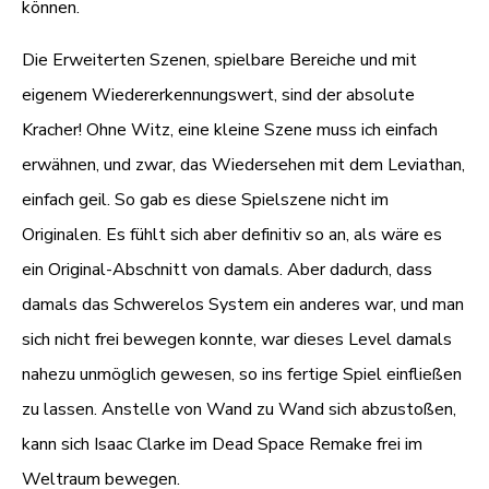
können.
Die Erweiterten Szenen, spielbare Bereiche und mit
eigenem Wiedererkennungswert, sind der absolute
Kracher! Ohne Witz, eine kleine Szene muss ich einfach
erwähnen, und zwar, das Wiedersehen mit dem Leviathan,
einfach geil. So gab es diese Spielszene nicht im
Originalen. Es fühlt sich aber definitiv so an, als wäre es
ein Original-Abschnitt von damals. Aber dadurch, dass
damals das Schwerelos System ein anderes war, und man
sich nicht frei bewegen konnte, war dieses Level damals
nahezu unmöglich gewesen, so ins fertige Spiel einfließen
zu lassen. Anstelle von Wand zu Wand sich abzustoßen,
kann sich Isaac Clarke im Dead Space Remake frei im
Weltraum bewegen.