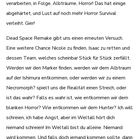
verarbeiten, in Folge, Albträume, Horror! Das hat einige
abgehärtet, und Lust auf noch mehr Horror Survival
verleiht. Gier!
Dead Space Remake gibt uns einen erneuten Versuch.
Eine weitere Chance Nicole zu finden, Isaac zu retten und
dessen Team, welches scheinbar Stück für Stück zerfällt.
Werden wir den Marker finden, werden wir dem Albtraum
auf der Ishimura entkommen, oder werden wir zu einem
Necromorph? spielt uns die Realität einen Streich, oder
ist das wahr? Falls es wahr ist, wie entkommen wir dem
blanken Horror? Wie entkommen wir dem Hunter? Ich will
schreien, ich habe Angst, aber im Weltall hört dich
niemand schreien! Im Weltall bist du alleine. Niemand
wird kommen. Und falls doch jemand kommen sollte, dann