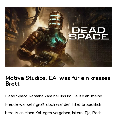
Motive Studios, EA, was für ein krasses
Brett
Dead Space Remake kam bei uns im Hause an, meine
Freude war sehr groß, doch war der Titel tatsächlich
bereits an einen Kollegen vergeben, intern. Tja, Pech