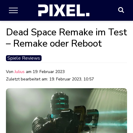
Dead Space Remake im Test
– Remake oder Reboot
Spiele Reviews
Von
Julius
am
19. Februar 2023
Zuletzt bearbeitet am:
19. Februar 2023, 10:57