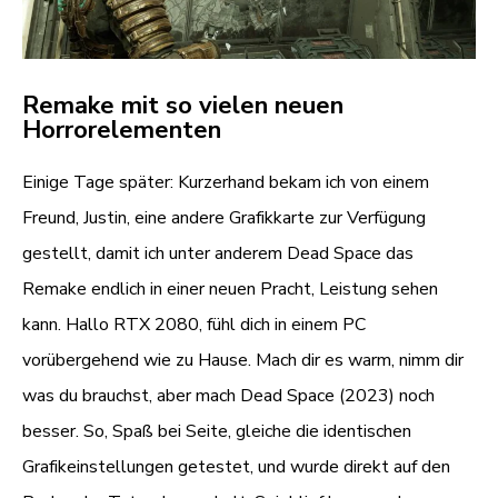
Remake mit so vielen neuen
Horrorelementen
Einige Tage später: Kurzerhand bekam ich von einem
Freund, Justin, eine andere Grafikkarte zur Verfügung
gestellt, damit ich unter anderem Dead Space das
Remake endlich in einer neuen Pracht, Leistung sehen
kann. Hallo RTX 2080, fühl dich in einem PC
vorübergehend wie zu Hause. Mach dir es warm, nimm dir
was du brauchst, aber mach Dead Space (2023) noch
besser. So, Spaß bei Seite, gleiche die identischen
Grafikeinstellungen getestet, und wurde direkt auf den