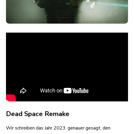
Dead Space Remake
Wir schreiben das Jahr 2023. genauer gesagt, den