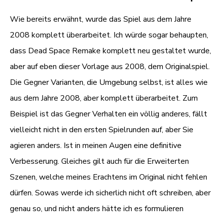
Wie bereits erwähnt, wurde das Spiel aus dem Jahre
2008 komplett überarbeitet. Ich würde sogar behaupten,
dass Dead Space Remake komplett neu gestaltet wurde,
aber auf eben dieser Vorlage aus 2008, dem Originalspiel.
Die Gegner Varianten, die Umgebung selbst, ist alles wie
aus dem Jahre 2008, aber komplett überarbeitet. Zum
Beispiel ist das Gegner Verhalten ein völlig anderes, fällt
vielleicht nicht in den ersten Spielrunden auf, aber Sie
agieren anders. Ist in meinen Augen eine definitive
Verbesserung. Gleiches gilt auch für die Erweiterten
Szenen, welche meines Erachtens im Original nicht fehlen
dürfen. Sowas werde ich sicherlich nicht oft schreiben, aber
genau so, und nicht anders hätte ich es formulieren