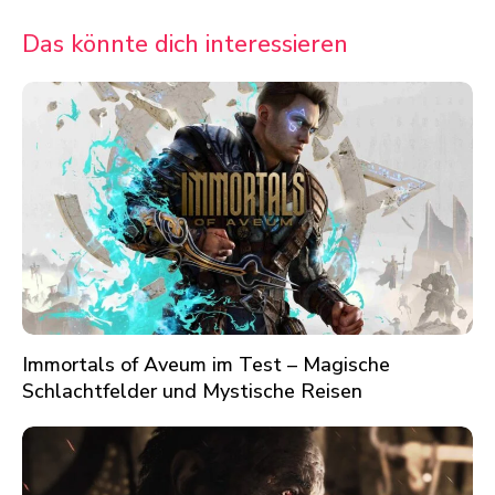
Das könnte dich interessieren
Immortals of Aveum im Test – Magische
Schlachtfelder und Mystische Reisen