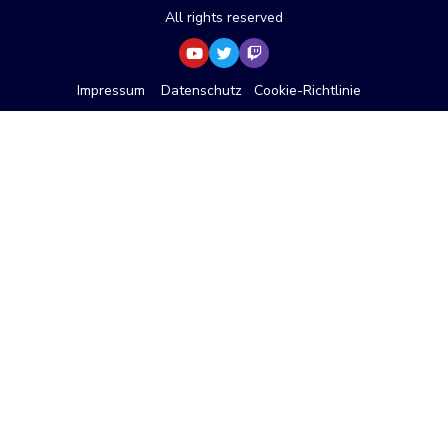
All rights reserved
Impressum
Datenschutz
Cookie-Richtlinie