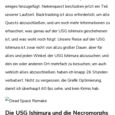
einiges hinzugefügt. Nebenquest bestücken jetzt ein Teil
unserer Laufzeit. Backtracking ist also erforderlich, um alle
Quests abzuschließen, und um noch mehr Informationen zu
erhaschen, was genau auf der USG Ishimura geschehenen
ist, und was wohl noch folgt. Unsere Reise auf der USG
Ishimura ist zwar nicht von allzu großer Dauer, aber für
alles und jeden Winkel der USG Ishimura abzusuchen, und
den ein oder anderen Ort mehrfach zu besuchen, um auch
wirklich alles abzuschließen, haben ich knapp 26 Stunden
verballert. Nicht zu vergessen, die Grafik Optimierung,
damit ich überhaupt 60 fps sehe, und kein Kirmis hab.
Die USG Ishimura und die Necromorphs