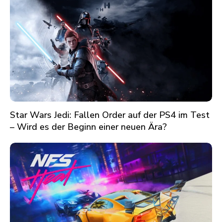
Star Wars Jedi: Fallen Order auf der PS4 im Test
– Wird es der Beginn einer neuen Ära?