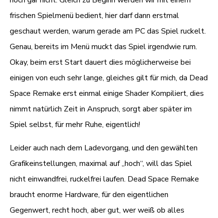
frischen Spielmenü bedient, hier darf dann erstmal
geschaut werden, warum gerade am PC das Spiel ruckelt.
Genau, bereits im Menü muckt das Spiel irgendwie rum.
Okay, beim erst Start dauert dies möglicherweise bei
einigen von euch sehr lange, gleiches gilt für mich, da Dead
Space Remake erst einmal einige Shader Kompiliert, dies
nimmt natürlich Zeit in Anspruch, sorgt aber später im
Spiel selbst, für mehr Ruhe, eigentlich!
Leider auch nach dem Ladevorgang, und den gewählten
Grafikeinstellungen, maximal auf „hoch“, will das Spiel
nicht einwandfrei, ruckelfrei laufen. Dead Space Remake
braucht enorme Hardware, für den eigentlichen
Gegenwert, recht hoch, aber gut, wer weiß ob alles