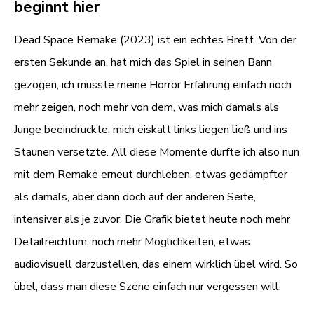
beginnt hier
Dead Space Remake (2023) ist ein echtes Brett. Von der
ersten Sekunde an, hat mich das Spiel in seinen Bann
gezogen, ich musste meine Horror Erfahrung einfach noch
mehr zeigen, noch mehr von dem, was mich damals als
Junge beeindruckte, mich eiskalt links liegen ließ und ins
Staunen versetzte. All diese Momente durfte ich also nun
mit dem Remake erneut durchleben, etwas gedämpfter
als damals, aber dann doch auf der anderen Seite,
intensiver als je zuvor. Die Grafik bietet heute noch mehr
Detailreichtum, noch mehr Möglichkeiten, etwas
audiovisuell darzustellen, das einem wirklich übel wird. So
übel, dass man diese Szene einfach nur vergessen will.