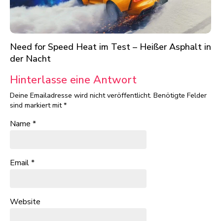
Need for Speed Heat im Test – Heißer Asphalt in
der Nacht
Hinterlasse eine Antwort
Deine Emailadresse wird nicht veröffentlicht.
Benötigte Felder
sind markiert mit
*
Name
*
Email
*
Website