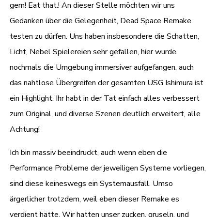
gern! Eat that.! An dieser Stelle möchten wir uns
Gedanken über die Gelegenheit, Dead Space Remake
testen zu dürfen. Uns haben insbesondere die Schatten,
Licht, Nebel Spielereien sehr gefallen, hier wurde
nochmals die Umgebung immersiver aufgefangen, auch
das nahtlose Übergreifen der gesamten USG Ishimura ist
ein Highlight. Ihr habt in der Tat einfach alles verbessert
zum Original, und diverse Szenen deutlich erweitert, alle
Achtung!
Ich bin massiv beeindruckt, auch wenn eben die
Performance Probleme der jeweiligen Systeme vorliegen,
sind diese keineswegs ein Systemausfall. Umso
ärgerlicher trotzdem, weil eben dieser Remake es
verdient hätte. Wir hatten unser zucken, gruseln, und