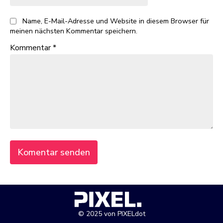
Name, E-Mail-Adresse und Website in diesem Browser für
meinen nächsten Kommentar speichern.
Kommentar
*
© 2025 von PIXELdot