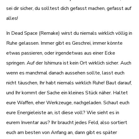
sei dir sicher, du solltest dich gefasst machen, gefasst auf
alles!
In Dead Space (Remake) wirst du niemals wirklich völlig in
Ruhe gelassen. Immer gibt es Geschrei, immer könnte
etwas passieren, oder irgendetwas aus einer Ecke
springen. Auf der Ishimura ist kein Ort wirklich sicher. Auch
wenn es manchmal danach aussehen sollte, lasst euch
nicht täuschen, Ihr habt niemals wirklich Ruhe! Baut darauf,
und Ihr kommt der Sache ein kleines Stück näher. Haltet
eure Waffen, eher Werkzeuge, nachgeladen. Schaut euch
eure Energieleiste an, ist diese voll? Wie sieht es in
eurem Inventar aus? Ihr braucht jedes Feld, also sortiert
euch am besten von Anfang an, dann gibt es später