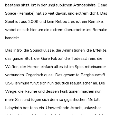
bestens sitzt, ist in der unglaublichen Atmosphäre. Dead
Space (Remake) hat so viel davon, und extrem dicht. Das
Spiel ist aus 2008 und kein Reboot, es ist ein Remake,
wobei es sich hier um ein extrem überarbeitetes Remake
handelt.
Das Intro, die Soundkulisse, die Animationen, die Effekte,
das ganze Blut, der Gore Faktor, die Todesschreie, die
Waffen, der Horror, einfach alles ist im Spiel miteinander
verbunden. Organisch quasi. Das gesamte Bergbauschiff
USG Ishimura fühlt sich nun deutlich realistischer an. Die
Wege, die Räume und dessen Funktionen machen nun
mehr Sinn und fügen sich dem so gigantischen Metall
Labyrinth bestens ein. Umwerfende Arbeit, unfassbar