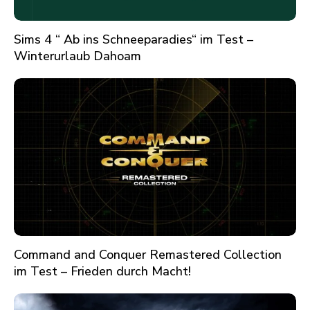
Sims 4 “ Ab ins Schneeparadies“ im Test –
Winterurlaub Dahoam
Command and Conquer Remastered Collection
im Test – Frieden durch Macht!