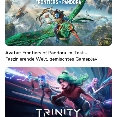
Avatar: Frontiers of Pandora im Test –
Faszinierende Welt, gemischtes Gameplay