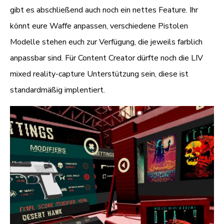
gibt es abschließend auch noch ein nettes Feature. Ihr
könnt eure Waffe anpassen, verschiedene Pistolen
Modelle stehen euch zur Verfügung, die jeweils farblich
anpassbar sind. Für Content Creator dürfte noch die
LIV
mixed reality-capture Unterstützung sein, diese ist
standardmäßig implentiert.