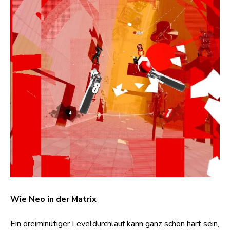
Wie Neo in der Matrix
Ein dreiminütiger Leveldurchlauf kann ganz schön hart sein,