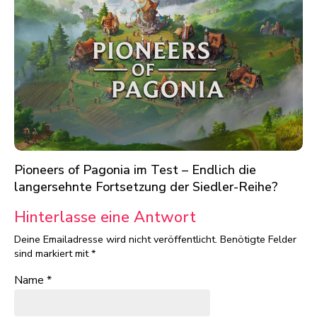
Pioneers of Pagonia im Test – Endlich die
langersehnte Fortsetzung der Siedler-Reihe?
Hinterlasse eine Antwort
Deine Emailadresse wird nicht veröffentlicht.
Benötigte Felder
sind markiert mit
*
Name
*