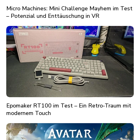
Micro Machines: Mini Challenge Mayhem im Test
– Potenzial und Enttäuschung in VR
Epomaker RT100 im Test – Ein Retro-Traum mit
modernem Touch