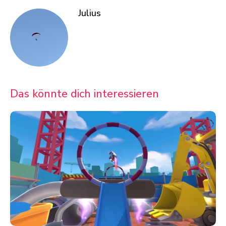
Julius
Das könnte dich interessieren