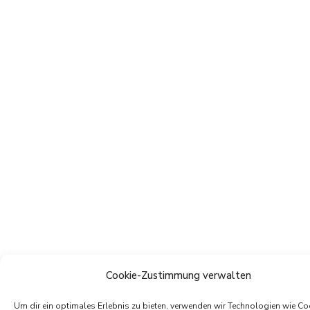
Cookie-Zustimmung verwalten
Um dir ein optimales Erlebnis zu bieten, verwenden wir Technologien wie Co