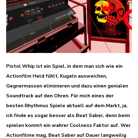
Pistol Whip ist ein Spiel, in dem man sich wie ein
Actionfilm Held fühlt. Kugeln ausweichen,
Gegnermassen eliminieren und dazu einen genialen
Soundtrack auf den Ohren. Für mich eines der
besten Rhythmus Spiele aktuell auf dem Markt, ja,
ich finde es sogar besser als Beat Saber, denn beim
spielen kommt ein wahrer Coolness Faktor auf. Wer
Actionfilme mag, Beat Saber auf Dauer langweilig