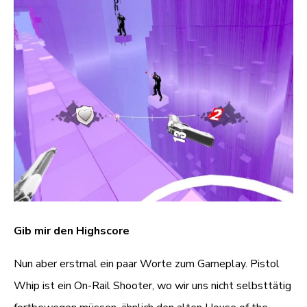
Gib mir den Highscore
Nun aber erstmal ein paar Worte zum Gameplay. Pistol
Whip ist ein On-Rail Shooter, wo wir uns nicht selbsttätig