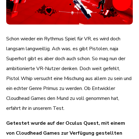
Schon wieder ein Rythmus Spiel für VR, es wird doch
langsam langweillig. Ach was, es gibt Pistolen, naja
Superhot gibt es aber doch auch schon. So mag nun der
ambitionierte VR-Nutzer denken. Doch weit gefehlt,
Pistol Whip versucht eine Mischung aus allem zu sein und
ein echter Genre Primus zu werden. Ob Entwickler
Cloudhead Games den Mund zu voll genommen hat,
erfahrt ihr in unserem Test.
Getestet wurde auf der Oculus Quest, mit einem
von Cloudhead Games zur Verfügung gestellten