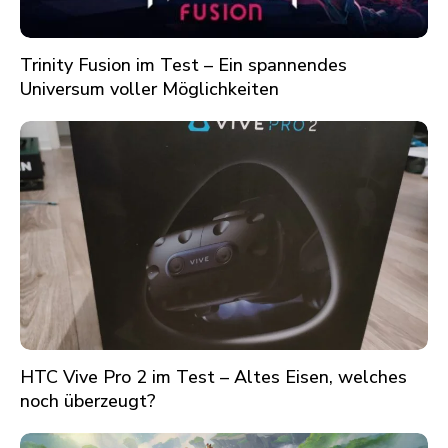
Trinity Fusion im Test – Ein spannendes
Universum voller Möglichkeiten
HTC Vive Pro 2 im Test – Altes Eisen, welches
noch überzeugt?