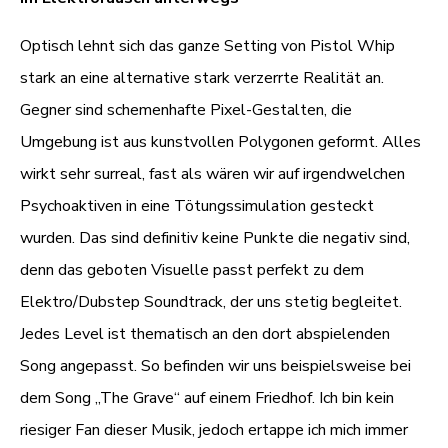
Optisch lehnt sich das ganze Setting von Pistol Whip
stark an eine alternative stark verzerrte Realität an.
Gegner sind schemenhafte Pixel-Gestalten, die
Umgebung ist aus kunstvollen Polygonen geformt. Alles
wirkt sehr surreal, fast als wären wir auf irgendwelchen
Psychoaktiven in eine Tötungssimulation gesteckt
wurden. Das sind definitiv keine Punkte die negativ sind,
denn das geboten Visuelle passt perfekt zu dem
Elektro/Dubstep Soundtrack, der uns stetig begleitet.
Jedes Level ist thematisch an den dort abspielenden
Song angepasst. So befinden wir uns beispielsweise bei
dem Song „The Grave“ auf einem Friedhof. Ich bin kein
riesiger Fan dieser Musik, jedoch ertappe ich mich immer