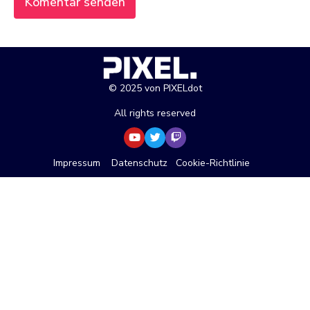
© 2025 von PIXELdot
All rights reserved
Impressum
Datenschutz
Cookie-Richtlinie