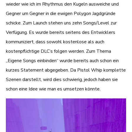
wieder wie ich im Rhythmus den Kugeln ausweiche und
Gegner um Gegner in die ewigen Polygon Jagdgründe
schicke. Zum Launch stehen uns zehn Songs/Level zur
Verfügung. Es wurde bereits seitens des Entwicklers
kommuniziert, dass sowohl kostenlose als auch
kostenpflichtige DLC’s folgen werden. Zum Thema
„Eigene Songs einbinden“ wurde bereits auch schon ein
kurzes Statement abgegeben. Da Pistol Whip komplette
Szenen darstellt, wird dies schwierig, jedoch haben sie
schon eine Idee wie man es umsetzen könnte.