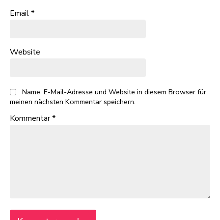
Email
*
Website
Name, E-Mail-Adresse und Website in diesem Browser für
meinen nächsten Kommentar speichern.
Kommentar
*