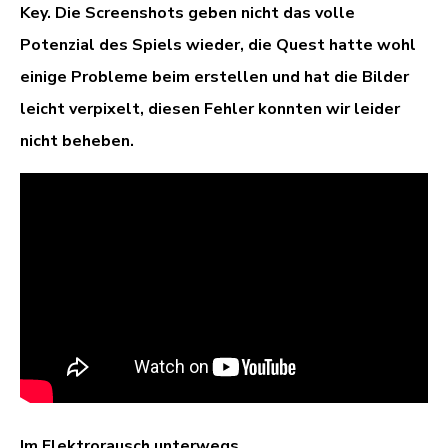
Key. Die Screenshots geben nicht das volle
Potenzial des Spiels wieder, die Quest hatte wohl
einige Probleme beim erstellen und hat die Bilder
leicht verpixelt, diesen Fehler konnten wir leider
nicht beheben.
Im Elektrorausch unterwegs