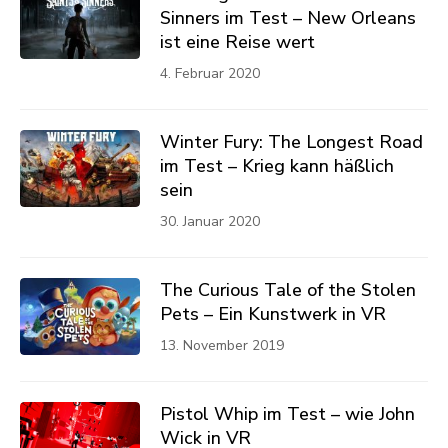
Sinners im Test – New Orleans
ist eine Reise wert
4. Februar 2020
Winter Fury: The Longest Road
im Test – Krieg kann häßlich
sein
30. Januar 2020
The Curious Tale of the Stolen
Pets – Ein Kunstwerk in VR
13. November 2019
Pistol Whip im Test – wie John
Wick in VR