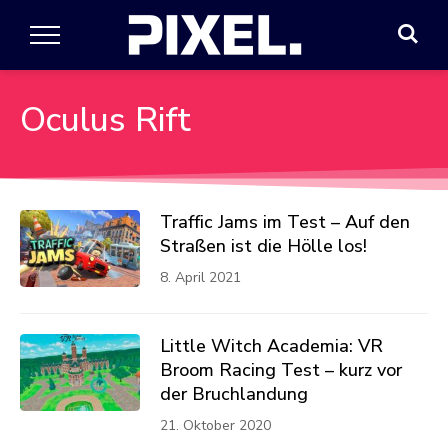
Oculus Rift
Traffic Jams im Test – Auf den
Straßen ist die Hölle los!
8. April 2021
Little Witch Academia: VR
Broom Racing Test – kurz vor
der Bruchlandung
21. Oktober 2020