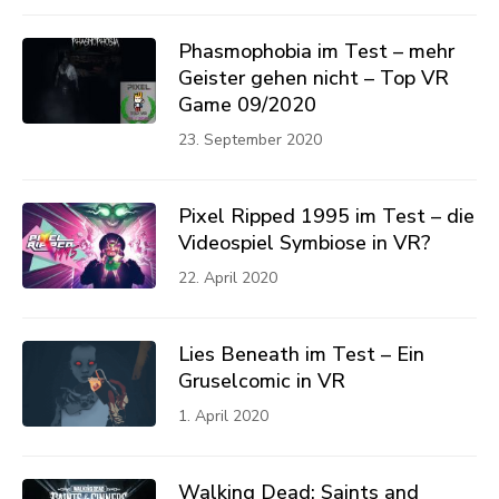
Phasmophobia im Test – mehr
Geister gehen nicht – Top VR
Game 09/2020
23. September 2020
Pixel Ripped 1995 im Test – die
Videospiel Symbiose in VR?
22. April 2020
Lies Beneath im Test – Ein
Gruselcomic in VR
1. April 2020
Walking Dead: Saints and