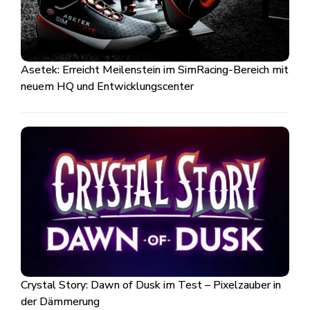
Asetek: Erreicht Meilenstein im SimRacing-Bereich mit
neuem HQ und Entwicklungscenter
Crystal Story: Dawn of Dusk im Test – Pixelzauber in
der Dämmerung