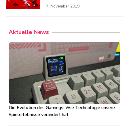
7. November 2019
Aktuelle News
Die Evolution des Gamings: Wie Technologie unsere
Spielerlebnisse verändert hat