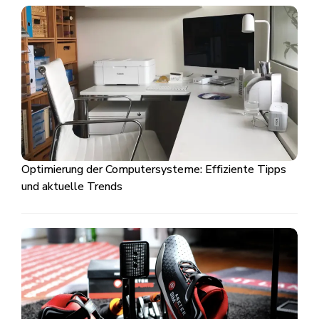
Optimierung der Computersysteme: Effiziente Tipps
und aktuelle Trends