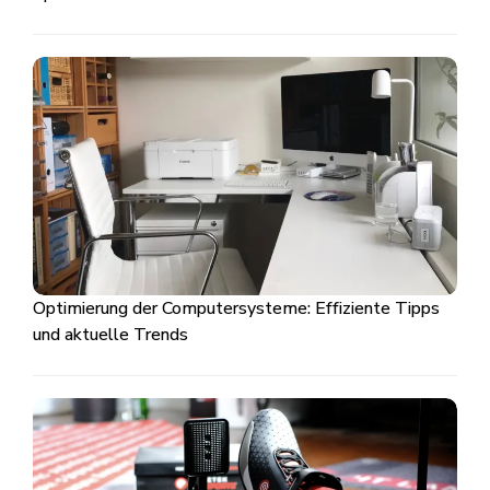
Optimierung der Computersysteme: Effiziente Tipps
und aktuelle Trends