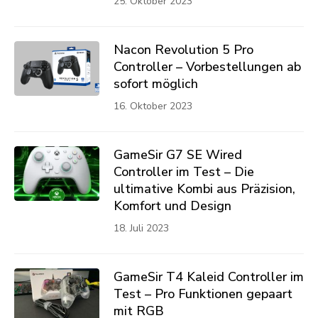
25. Oktober 2023
Nacon Revolution 5 Pro
Controller – Vorbestellungen ab
sofort möglich
16. Oktober 2023
GameSir G7 SE Wired
Controller im Test – Die
ultimative Kombi aus Präzision,
Komfort und Design
18. Juli 2023
GameSir T4 Kaleid Controller im
Test – Pro Funktionen gepaart
mit RGB