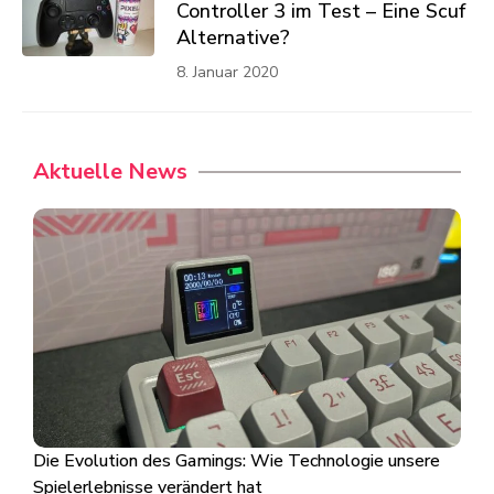
Controller 3 im Test – Eine Scuf
Alternative?
8. Januar 2020
Aktuelle News
Die Evolution des Gamings: Wie Technologie unsere
Spielerlebnisse verändert hat