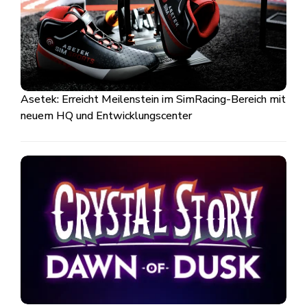
Asetek: Erreicht Meilenstein im SimRacing-Bereich mit
neuem HQ und Entwicklungscenter