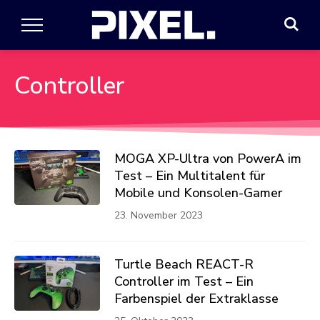
Controller
MOGA XP-Ultra von PowerA im
Test – Ein Multitalent für
Mobile und Konsolen-Gamer
23. November 2023
Turtle Beach REACT-R
Controller im Test – Ein
Farbenspiel der Extraklasse