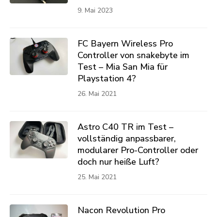
9. Mai 2023
FC Bayern Wireless Pro
Controller von snakebyte im
Test – Mia San Mia für
Playstation 4?
26. Mai 2021
Astro C40 TR im Test –
vollständig anpassbarer,
modularer Pro-Controller oder
doch nur heiße Luft?
25. Mai 2021
Nacon Revolution Pro