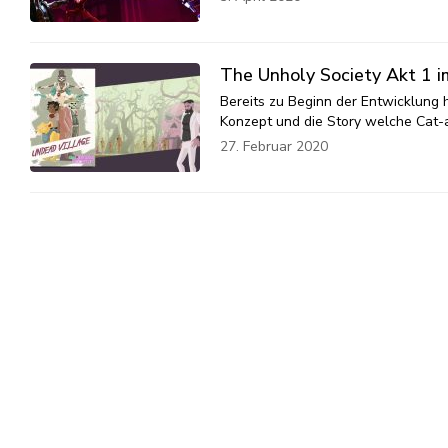
The Unholy Society Akt 1 i
Bereits zu Beginn der Entwicklung 
Konzept und die Story welche Cat-
27. Februar 2020