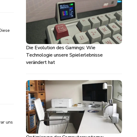
Diese
Die Evolution des Gamings: Wie
Technologie unsere Spielerlebnisse
verändert hat
war uns