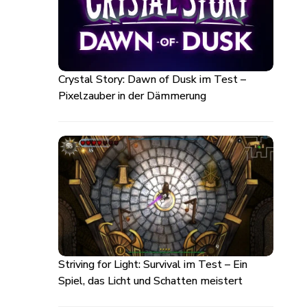
Crystal Story: Dawn of Dusk im Test –
Pixelzauber in der Dämmerung
Striving for Light: Survival im Test – Ein
Spiel, das Licht und Schatten meistert