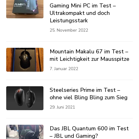
Gaming Mini PC im Test –
Ultrakompakt und doch
Leistungsstark
25. November 2022
Mountain Makalu 67 im Test –
mit Leichtigkeit zur Mausspitze
7. Januar 2022
Steelseries Prime im Test –
ohne viel Bling Bling zum Sieg
29. Juni 2021
Das JBL Quantum 600 im Test
– JBL und Gaming?