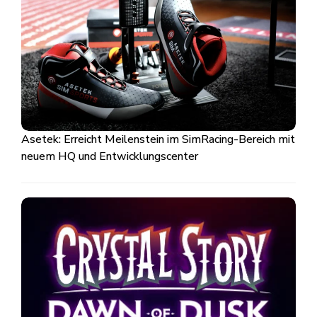
Asetek: Erreicht Meilenstein im SimRacing-Bereich mit
neuem HQ und Entwicklungscenter