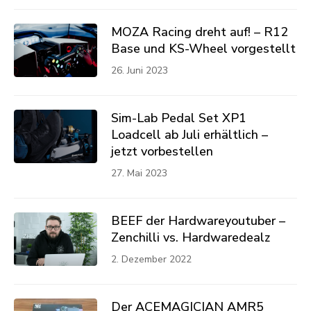
MOZA Racing dreht auf! – R12
Base und KS-Wheel vorgestellt
26. Juni 2023
Sim-Lab Pedal Set XP1
Loadcell ab Juli erhältlich –
jetzt vorbestellen
27. Mai 2023
BEEF der Hardwareyoutuber –
Zenchilli vs. Hardwaredealz
2. Dezember 2022
Der ACEMAGICIAN AMR5