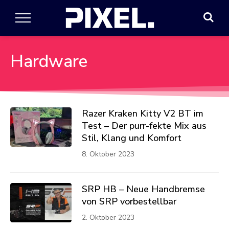
Hardware
Razer Kraken Kitty V2 BT im
Test – Der purr-fekte Mix aus
Stil, Klang und Komfort
8. Oktober 2023
SRP HB – Neue Handbremse
von SRP vorbestellbar
2. Oktober 2023