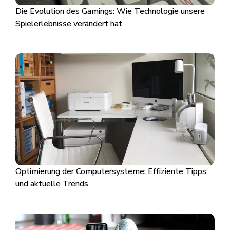
Die Evolution des Gamings: Wie Technologie unsere
Spielerlebnisse verändert hat
Optimierung der Computersysteme: Effiziente Tipps
und aktuelle Trends