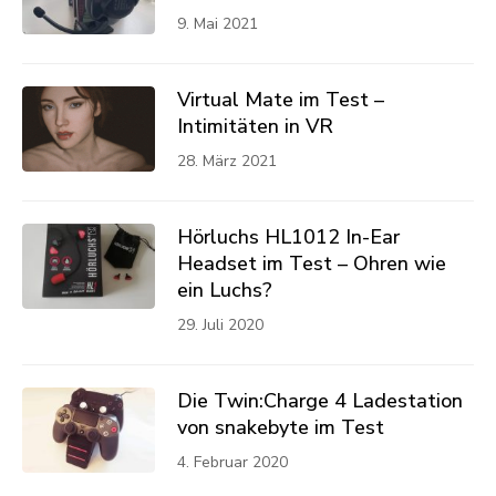
9. Mai 2021
Virtual Mate im Test –
Intimitäten in VR
28. März 2021
Hörluchs HL1012 In-Ear
Headset im Test – Ohren wie
ein Luchs?
29. Juli 2020
Die Twin:Charge 4 Ladestation
von snakebyte im Test
4. Februar 2020