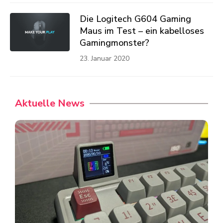
Die Logitech G604 Gaming
Maus im Test – ein kabelloses
Gamingmonster?
23. Januar 2020
Aktuelle News