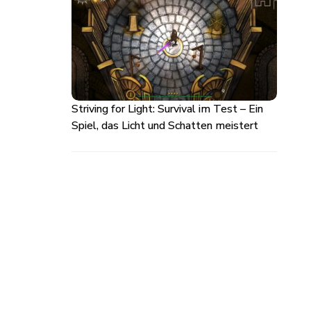
Striving for Light: Survival im Test – Ein
Spiel, das Licht und Schatten meistert