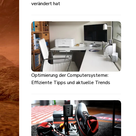
verändert hat
Optimierung der Computersysteme:
Effiziente Tipps und aktuelle Trends