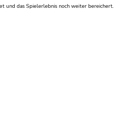
etet und das Spielerlebnis noch weiter bereichert.