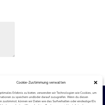
Cookie-Zustimmung verwalten
optimales Erlebnis zu bieten, verwenden wir Technologien wie Cookies, um
mationen zu speichern und/oder darauf zuzugreifen. Wenn du diesen
n zustimmst, können wir Daten wie das Surfverhalten oder eindeutige IDs