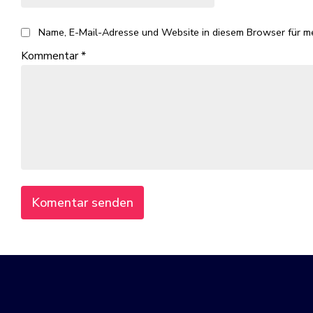
Name, E-Mail-Adresse und Website in diesem Browser für m
Kommentar
*