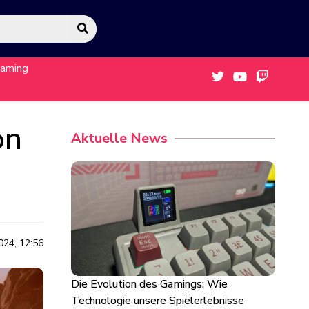
eaming
on
Aktuelle News
024, 12:56
Die Evolution des Gamings: Wie
Technologie unsere Spielerlebnisse