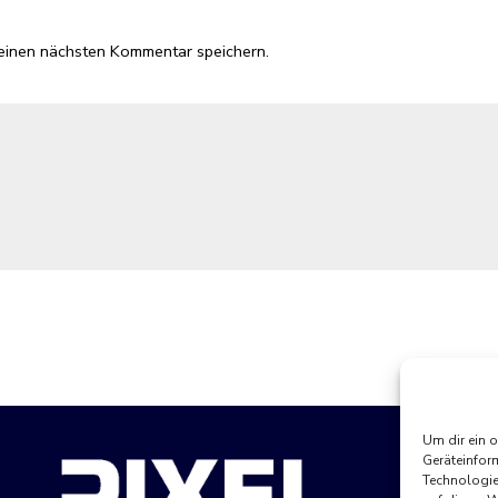
einen nächsten Kommentar speichern.
Um dir ein 
Geräteinfor
Technologie