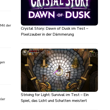
 Mit der
Crystal Story: Dawn of Dusk im Test –
Pixelzauber in der Dämmerung
igen
Striving for Light: Survival im Test – Ein
kler
Spiel, das Licht und Schatten meistert