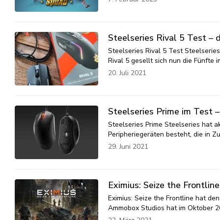
Steelseries Rival 5 Test 
Steelseries Rival 5 Test Steelseries
Rival 5 gesellt sich nun die Fünfte
20. Juli 2021
Steelseries Prime im Test –
Steelseries Prime Steelseries hat 
Peripheriegeräten besteht, die in 
29. Juni 2021
Eximius: Seize the Frontline
Eximius: Seize the Frontline hat de
Ammobox Studios hat im Oktober 20